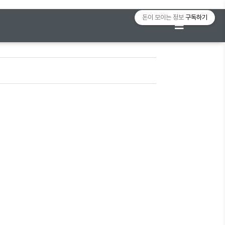
돈이 모이는 정보
구독하기