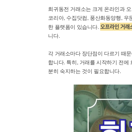
희귀동전 거래소는 크게 온라인과 오
코리아, 수집닷컴, 풍산화동양행, 우문
오프라인 거래
한 플랫폼이 있습니다.
니다.
각 거래소마다 장단점이 다르기 때문에
합니다. 특히, 거래를 시작하기 전에
분히 숙지하는 것이 필요합니다.