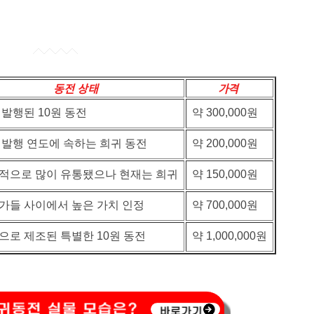
동전 상태
가격
 발행된 10원 동전
약 300,000원
 발행 연도에 속하는 희귀 동전
약 200,000원
적으로 많이 유통됐으나 현재는 희귀
약 150,000원
가들 사이에서 높은 가치 인정
약 700,000원
으로 제조된 특별한 10원 동전
약 1,000,000원