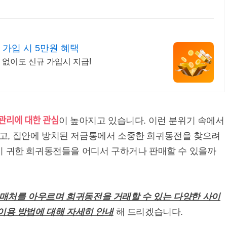
 가입 시 5만원 혜택
 없이도 신규 가입시 지급!
관리에 대한 관심
이 높아지고 있습니다. 이런 분위기 속에서
고, 집안에 방치된 저금통에서 소중한 희귀동전을 찾으려
이 귀한 희귀동전들을 어디서 구하거나 판매할 수 있을까
매처를 아우르며 희귀동전을 거래할 수 있는 다양한 사이
 이용 방법에 대해 자세히 안내
해 드리겠습니다.