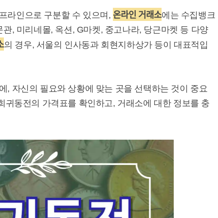
온라인 거래소
프라인으로 구분할 수 있으며,
에는 수집뱅크
관, 미리네몰, 옥션, G마켓, 중고나라, 당근마켓 등 다양
소
의 경우, 서울의 인사동과 회현지하상가 등이 대표적입
, 자신의 필요와 상황에 맞는 곳을 선택하는 것이 중요
 희귀동전의 가격표를 확인하고, 거래소에 대한 정보를 충