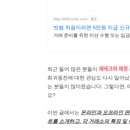
http://bithumb.com
광고
빗썸 처음이라면 5만원 지급 신규
거래 준비를 위한 미션 수행 또는 입금
재테크와 재정 
최근 들어 많은 분들이
희귀동전에 대한 관심도 다시 일어났
는 분들이 많아졌습니다. 그렇다면, 
요?
이번 글에서는
온라인과 오프라인 판
트를 소개하고, 각 거래소의 특징 및