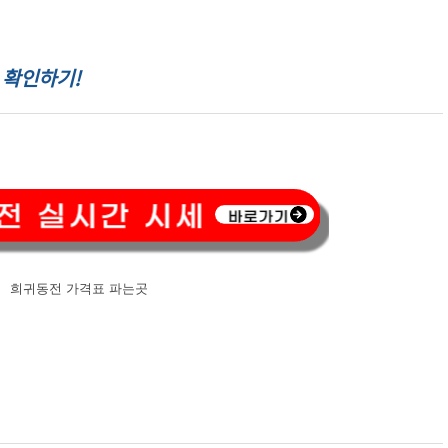
 확인하기!
희귀동전 가격표 파는곳