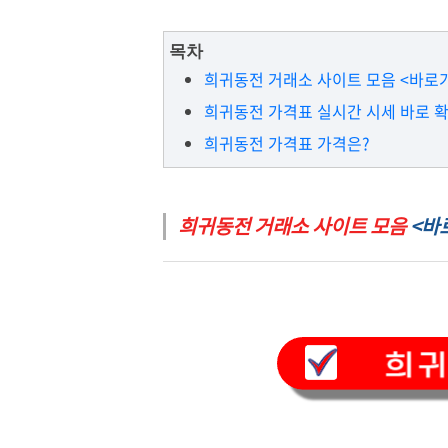
목차
희귀동전 거래소 사이트 모음 <바로가
희귀동전 가격표 실시간 시세 바로 
희귀동전 가격표 가격은?
희귀동전 거래소 사이트 모음
<바