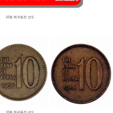
10원 희귀동전 년도
10원 희귀동전 년도