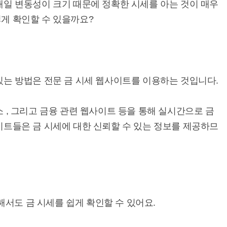
매일 변동성이 크기 때문에 정확한 시세를 아는 것이 매우
게 확인할 수 있을까요?
있는 방법은 전문 금 시세 웹사이트를 이용하는 것입니다.
소 , 그리고 금융 관련 웹사이트 등을 통해 실시간으로 금
이트들은 금 시세에 대한 신뢰할 수 있는 정보를 제공하므
서도 금 시세를 쉽게 확인할 수 있어요.