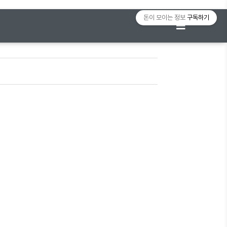
돈이 모이는 정보
구독하기