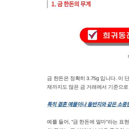
1. 금 한돈의 무게
금 한돈은 정확히 3.75g 입니다. 
재까지도 많은 금 거래에서 기준으로
특히 결혼 예물이나 돌반지와 같은 소중한
예를 들어, "금 한돈에 얼마"라는 표