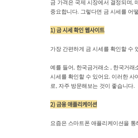
금 가격은 국제 시장에서 결정되며, 
중요합니다. 그렇다면 금 시세를 어떻
1) 금 시세 확인 웹사이트
가장 간편하게 금 시세를 확인할 수 
예를 들어, 한국금거래소 , 한국거래
시세를 확인할 수 있어요. 이러한 사
로, 자주 방문해보는 것이 좋습니다.
2) 금융 애플리케이션
요즘은 스마트폰 애플리케이션을 통해