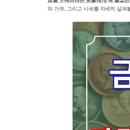
금을 구매하려는 분들에게 꼭 필요한
와 가격, 그리고 시세를 자세히 살펴