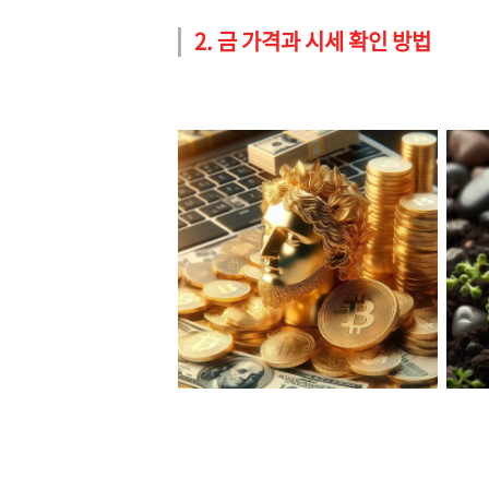
2. 금 가격과 시세 확인 방법