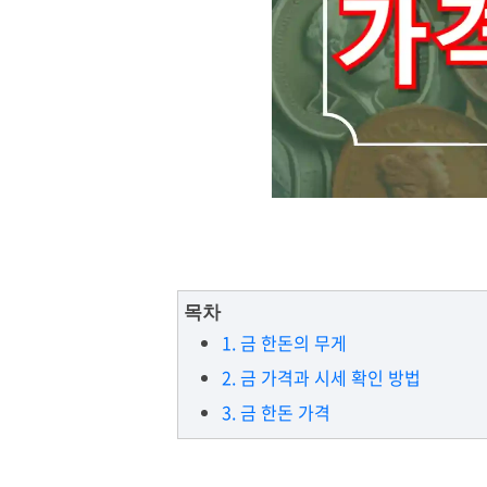
목차
1. 금 한돈의 무게
2. 금 가격과 시세 확인 방법
3. 금 한돈 가격