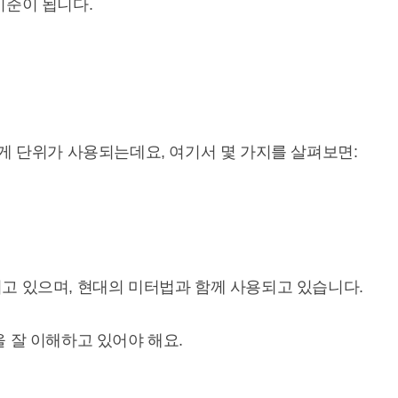
기준이 됩니다.
무게 단위가 사용되는데요, 여기서 몇 가지를 살펴보면:
고 있으며, 현대의 미터법과 함께 사용되고 있습니다.
을 잘 이해하고 있어야 해요.