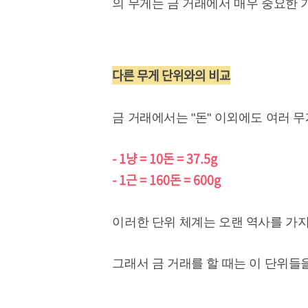
의 무게는 금 거래에서 매우 중요한 
다른 무게 단위와의 비교
금 거래에서는 "돈" 이외에도 여러 
- 1냥 = 10돈 = 37.5g
- 1근 = 160돈 = 600g
이러한 단위 체계는 오랜 역사를 가지
그래서 금 거래를 할 때는 이 단위들