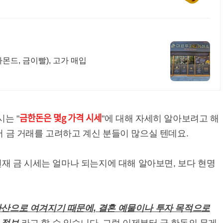
몬드, 금이빨), 고가 매입
금한돈은 몇g 가격 시세
는 "
"에 대해 자세히 알아보려고 해
서 금 거래를 고려하고 계신 분들이 많으실 텐데요.
현재 금 시세는 얼마나 되는지에 대해 알아보면, 보다 현명
자산으로 여겨지기 때문에, 결혼 예물이나 투자 목적으로