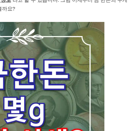
 정보
라고 할 수 있습니다. 그럼 이제부터 금 한돈의 무게
볼까요?