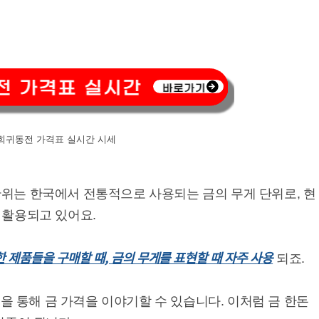
희귀동전 가격표 실시간 시세
이 단위는 한국에서 전통적으로 사용되는 금의 무게 단위로, 현
 활용되고 있어요.
 제품들을 구매할 때, 금의 무게를 표현할 때 자주 사용
되죠.
현을 통해 금 가격을 이야기할 수 있습니다. 이처럼 금 한돈