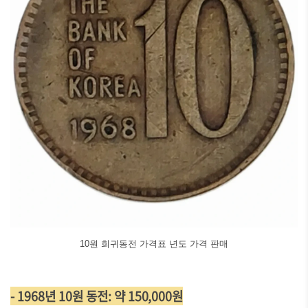
10원 희귀동전 가격표 년도 가격 판매
- 1968년 10원 동전: 약 150,000원