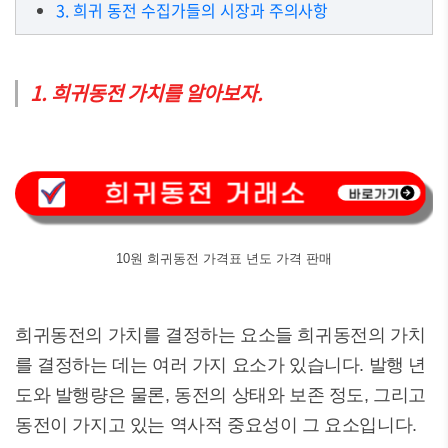
3. 희귀 동전 수집가들의 시장과 주의사항
1. 희귀동전 가치를 알아보자.
10원 희귀동전 가격표 년도 가격 판매
희귀동전의 가치를 결정하는 요소들 희귀동전의 가치
를 결정하는 데는 여러 가지 요소가 있습니다. 발행 년
도와 발행량은 물론, 동전의 상태와 보존 정도, 그리고
동전이 가지고 있는 역사적 중요성이 그 요소입니다.