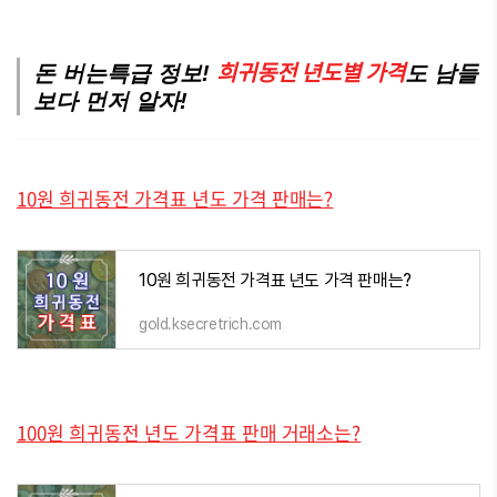
희귀동전 년도별 가격
돈 버는특급 정보!
도 남들
보다 먼저 알자!
10원 희귀동전 가격표 년도 가격 판매는?
10원 희귀동전 가격표 년도 가격 판매는?
gold.ksecretrich.com
100원 희귀동전 년도 가격표 판매 거래소는?