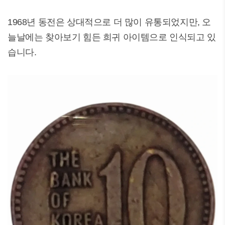
1968년 동전은 상대적으로 더 많이 유통되었지만, 오
늘날에는 찾아보기 힘든 희귀 아이템으로 인식되고 있
습니다.