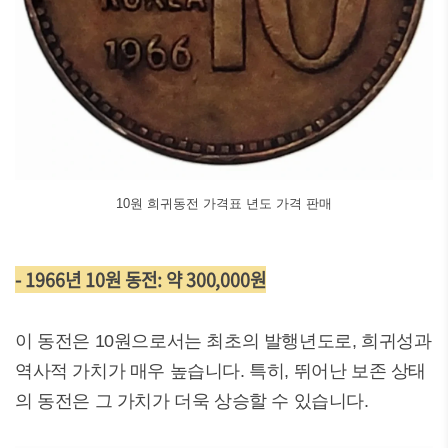
10원 희귀동전 가격표 년도 가격 판매
- 1966년 10원 동전: 약 300,000원
이 동전은 10원으로서는 최초의 발행년도로, 희귀성과
역사적 가치가 매우 높습니다. 특히, 뛰어난 보존 상태
의 동전은 그 가치가 더욱 상승할 수 있습니다.