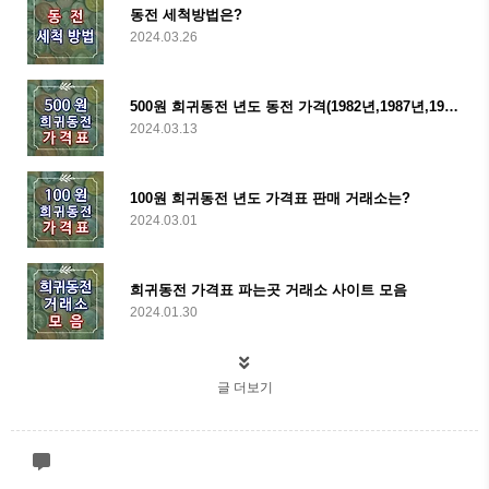
동전 세척방법은?
2024.03.26
500원 희귀동전 년도 동전 가격(1982년,1987년,1998년,2014년,2019년)
2024.03.13
100원 희귀동전 년도 가격표 판매 거래소는?
2024.03.01
희귀동전 가격표 파는곳 거래소 사이트 모음
2024.01.30
글 더보기