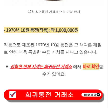
10원 희귀동전 가격표 년도 가격 판매
- 1970년 10원 동전(적동): 약 1,000,000원
적동으로 제조된 1970년 10원 동전은 그 색다른 재질
로 인해 더욱 특별한 수집 가치를 지니고 있습니다.
정확한 현재 시세는 희귀동전 거래소
바로 확인
▼
에서
할
수가 있어요.