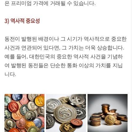
은 프리미엄 가격에 거래될 수 있습니다.
3) 역사적 중요성
동전이 발행된 배경이나 그 시기가 역사적으로 중요한
사건과 연관되어 있다면, 그 가치는 더욱 상승합니다.
예를 들어, 대한민국의 중요한 역사적 사건을 기념하
여 발행된 동전들은 단순한 통화 이상의 가치를 지닙
니다.