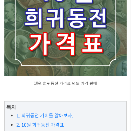
10원 희귀동전 가격표 년도 가격 판매
목차
1. 희귀동전 가치를 알아보자.
2. 10원 희귀동전 가격표