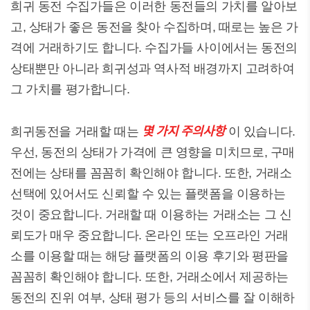
희귀 동전 수집가들은 이러한 동전들의 가치를 알아보
고, 상태가 좋은 동전을 찾아 수집하며, 때로는 높은 가
격에 거래하기도 합니다. 수집가들 사이에서는 동전의
상태뿐만 아니라 희귀성과 역사적 배경까지 고려하여
그 가치를 평가합니다.
몇 가지 주의사항
희귀동전을 거래할 때는
이 있습니다.
우선, 동전의 상태가 가격에 큰 영향을 미치므로, 구매
전에는 상태를 꼼꼼히 확인해야 합니다. 또한, 거래소
선택에 있어서도 신뢰할 수 있는 플랫폼을 이용하는
것이 중요합니다. 거래할 때 이용하는 거래소는 그 신
뢰도가 매우 중요합니다. 온라인 또는 오프라인 거래
소를 이용할 때는 해당 플랫폼의 이용 후기와 평판을
꼼꼼히 확인해야 합니다. 또한, 거래소에서 제공하는
동전의 진위 여부, 상태 평가 등의 서비스를 잘 이해하