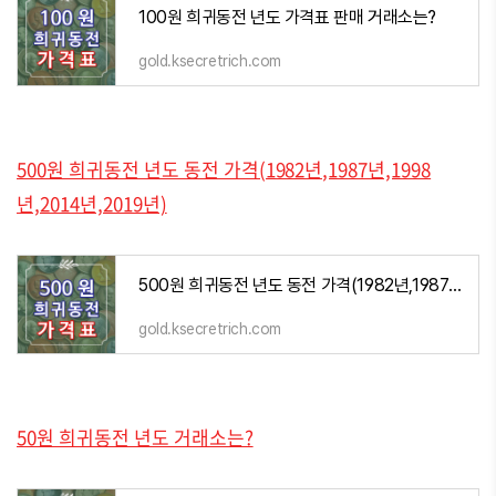
100원 희귀동전 년도 가격표 판매 거래소는?
gold.ksecretrich.com
500원 희귀동전 년도 동전 가격(1982년,1987년,1998
년,2014년,2019년)
500원 희귀동전 년도 동전 가격(1982년,1987년,1998년,2014년,2019년)
gold.ksecretrich.com
50원 희귀동전 년도 거래소는?