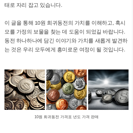
태로 자리 잡고 있습니다.
이 글을 통해 10원 희귀동전의 가치를 이해하고, 혹시
모를 가정의 보물을 찾는 데 도움이 되었길 바랍니다.
동전 하나하나에 담긴 이야기와 가치를 새롭게 발견하
는 것은 우리 모두에게 흥미로운 여정이 될 것입니다.
10원 희귀동전 가격표 년도 가격 판매