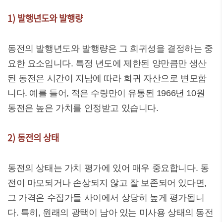
1) 발행년도와 발행량
동전의 발행년도와 발행량은 그 희귀성을 결정하는 중
요한 요소입니다. 특정 년도에 제한된 양만큼만 생산
된 동전은 시간이 지남에 따라 희귀 자산으로 변모합
니다. 예를 들어, 적은 수량만이 유통된 1966년 10원
동전은 높은 가치를 인정받고 있습니다.
2) 동전의 상태
동전의 상태는 가치 평가에 있어 매우 중요합니다. 동
전이 마모되거나 손상되지 않고 잘 보존되어 있다면,
그 가격은 수집가들 사이에서 상당히 높게 평가됩니
다. 특히, 원래의 광택이 남아 있는 미사용 상태의 동전