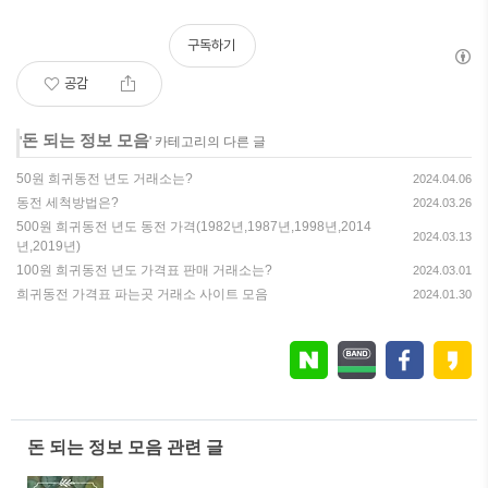
구독하기
공감
돈 되는 정보 모음
'
' 카테고리의 다른 글
50원 희귀동전 년도 거래소는?
2024.04.06
동전 세척방법은?
2024.03.26
500원 희귀동전 년도 동전 가격(1982년,1987년,1998년,2014
2024.03.13
년,2019년)
100원 희귀동전 년도 가격표 판매 거래소는?
2024.03.01
희귀동전 가격표 파는곳 거래소 사이트 모음
2024.01.30
돈 되는 정보 모음 관련 글