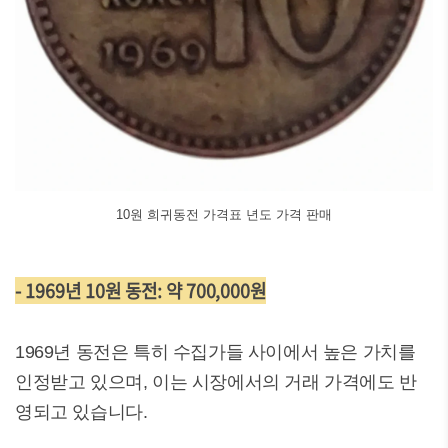
10원 희귀동전 가격표 년도 가격 판매
- 1969년 10원 동전: 약 700,000원
1969년 동전은 특히 수집가들 사이에서 높은 가치를
인정받고 있으며, 이는 시장에서의 거래 가격에도 반
영되고 있습니다.