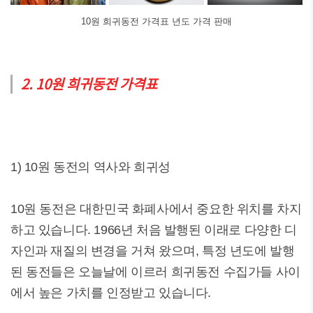
10원 희귀동전 가격표 년도 가격 판매
2. 10원 희귀동전 가격표
1) 10원 동전의 역사와 희귀성
10원 동전은 대한민국 화폐사에서 중요한 위치를 차지
하고 있습니다. 1966년 처음 발행된 이래로 다양한 디
자인과 재질의 변경을 거쳐 왔으며, 특정 년도에 발행
된 동전들은 오늘날에 이르러 희귀동전 수집가들 사이
에서 높은 가치를 인정받고 있습니다.