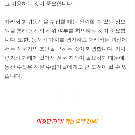
고 이용하는 것이 중요합니다.
따라서 희귀동전을 수집할 때는 신뢰할 수 있는 정보
원을 통해 동전의 진위 여부를 확인하는 것이 중요합
니다. 또한, 동전의 가치를 평가하고 거래하는 과정에
서는 전문가의 조언을 구하는 것이 현명합니다. 가치
평가와 거래에 있어서 전문 지식이 필요하기 때문에,
동전 수집은 전문 수집가들에게도 큰 도전이 될 수 있
습니다.
이것만 기억!
핵심 요약 정보!