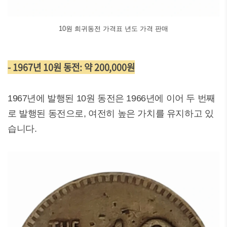
10원 희귀동전 가격표 년도 가격 판매
- 1967년 10원 동전: 약 200,000원
1967년에 발행된 10원 동전은 1966년에 이어 두 번째
로 발행된 동전으로, 여전히 높은 가치를 유지하고 있
습니다.