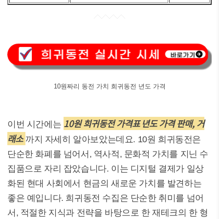
10원짜리 동전 가치 희귀동전 년도 가격
10원 희귀동전 가격표 년도 가격 판매, 거
이번 시간에는
래소
까지 자세히 알아보았는데요. 10원 희귀동전은
단순한 화폐를 넘어서, 역사적, 문화적 가치를 지닌 수
집품으로 자리 잡았습니다. 이는 디지털 결제가 일상
화된 현대 사회에서 현금의 새로운 가치를 발견하는
좋은 예입니다. 희귀동전 수집은 단순한 취미를 넘어
서, 적절한 지식과 전략을 바탕으로 한 재테크의 한 형