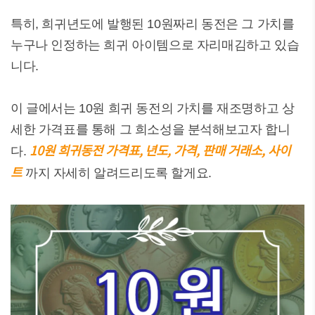
특히, 희귀년도에 발행된 10원짜리 동전은 그 가치를
누구나 인정하는 희귀 아이템으로 자리매김하고 있습
니다.
이 글에서는 10원 희귀 동전의 가치를 재조명하고 상
세한 가격표를 통해 그 희소성을 분석해보고자 합니
10원 희귀동전 가격표, 년도, 가격, 판매 거래소, 사이
다.
트
까지 자세히 알려드리도록 할게요.