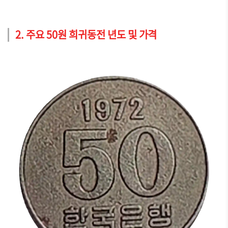
2. 주요 50원 희귀동전 년도 및 가격