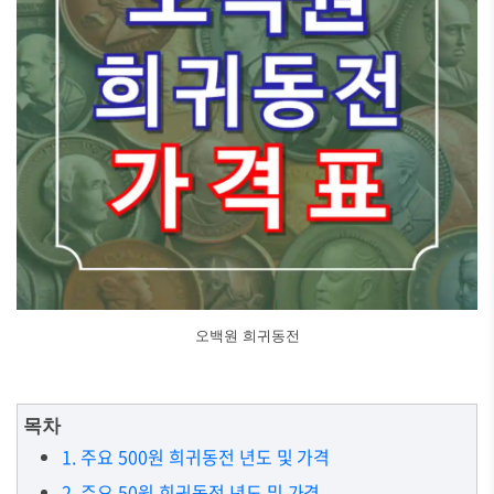
오백원 희귀동전
목차
1. 주요 500원 희귀동전 년도 및 가격
2. 주요 50원 희귀동전 년도 및 가격