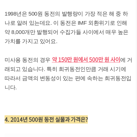
1998년은 500원 동전의 발행량이 가장 적은 해 중 하
나로 알려 있는데요. 이 동전은 IMF 외환위기로 인해
약 8,000개만 발행되어 수집가들 사이에서 매우 높은
가치를 가지고 있어요.
약 150만 원에서 500만 원 사이
미사용 동전의 경우
에 거
래되고 있습니다. 특히 희귀동전인만큼 거래 시기에
따라서 금액의 변동성이 있는 편에 속하는 희귀동전입
니다.
4. 2014년 500원 동전 실물과 가격은?