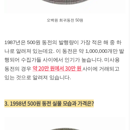
오백원 희귀동전 50원
1987년은 500원 동전의 발행량이 가장 적은 해 중 하
나로 알려져 있는데요. 이 동전은 약 1,000,000개만 발
행되어 수집가들 사이에서 인기가 높습니다. 미사용
약 20만 원에서 30만 원
동전의 경우
사이에 거래되고
있는 것으로 알려져 있습니다.
3. 1998년 500원 동전 실물 모습과 가격은?