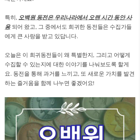
특히,
오백원 동전은 우리나라에서 오랜 시간 동안 사
용
되어 왔고, 그 중에서도 희귀한 동전들은 수집가들
에게 큰 사랑을 받고 있답니다.
오늘은 이 희귀동전들이 왜 특별한지, 그리고 어떻게
수집할 수 있는지에 대한 이야기를 나눠보도록 할게
요. 동전을 통해 과거를 느끼고, 또 새로운 가치를 발견
하는 즐거움을 함께 나누면 좋겠어요!