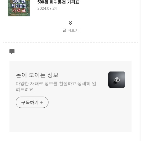
500원 희귀동전 가격표
2024.07.24
글 더보기
돈이 모이는 정보
다양한 재태크 정보를 친절하고 상세히 알
려드려요.
구독하기