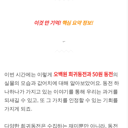
이것 만 기억!
핵심 요약 정보!
,.
오백원 희귀동전과 50원 동전
이번 시간에는 이렇게
의
실물의 모습과 값어치에 대해 알아보았어요. 동전 하
나하나가 가지고 있는 이야기를 통해 우리는 과거를
되새길 수 있고, 또 그 가치를 인정할 수 있는 기회를
가지게 되죠.
다양한 희귀동전은 수집하는 재미뿐만 아니라, 동전