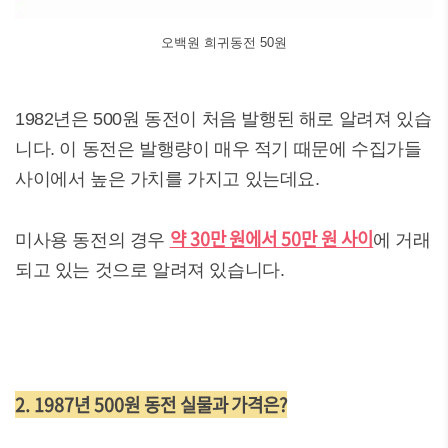
오백원 희귀동전 50원
1982년은 500원 동전이 처음 발행된 해로 알려져 있습
니다. 이 동전은 발행량이 매우 적기 때문에 수집가들
사이에서 높은 가치를 가지고 있는데요.
약 30만 원에서 50만 원 사이
미사용 동전의 경우
에 거래
되고 있는 것으로 알려져 있습니다.
2. 1987년 500원 동전 실물과 가격은?