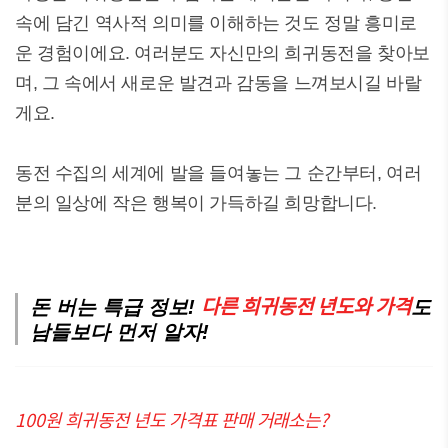
속에 담긴 역사적 의미를 이해하는 것도 정말 흥미로
운 경험이에요. 여러분도 자신만의 희귀동전을 찾아보
며, 그 속에서 새로운 발견과 감동을 느껴보시길 바랄
게요.
동전 수집의 세계에 발을 들여놓는 그 순간부터, 여러
분의 일상에 작은 행복이 가득하길 희망합니다.
다른 희귀동전 년도와 가격
돈 버는 특급 정보!
도
남들보다 먼저 알자!
100원 희귀동전 년도 가격표 판매 거래소는?