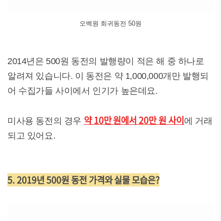
오백원 희귀동전 50원
2014년은 500원 동전의 발행량이 적은 해 중 하나로
알려져 있습니다. 이 동전은 약 1,000,000개만 발행되
어 수집가들 사이에서 인기가 높은데요.
약 10만 원에서 20만 원 사이
미사용 동전의 경우
에 거래
되고 있어요.
5. 2019년 500원 동전 가격와 실물 모습은?