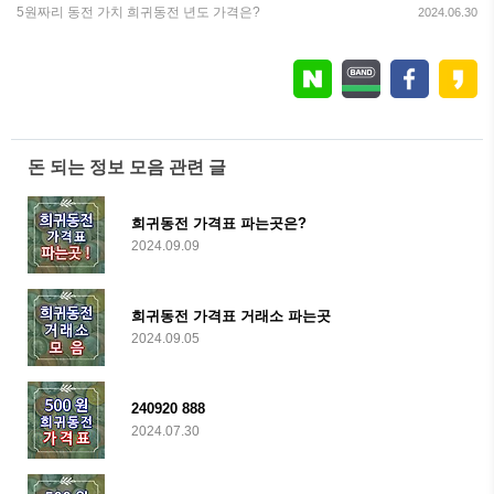
5원짜리 동전 가치 희귀동전 년도 가격은?
2024.06.30
돈 되는 정보 모음 관련 글
희귀동전 가격표 파는곳은?
2024.09.09
희귀동전 가격표 거래소 파는곳
2024.09.05
240920 888
2024.07.30