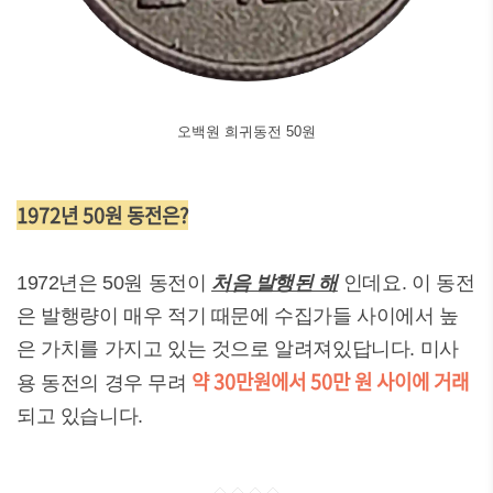
오백원 희귀동전 50원
1972년 50원 동전은?
1972년은 50원 동전이
처음 발행된 해
인데요. 이 동전
은 발행량이 매우 적기 때문에 수집가들 사이에서 높
은 가치를 가지고 있는 것으로 알려져있답니다. 미사
약 30만원에서 50만 원 사이에 거래
용 동전의 경우 무려
되고 있습니다.