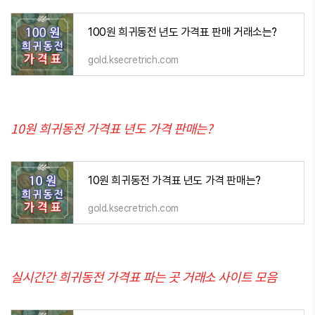
100원 희귀동전 년도 가격표 판매 거래소는?
gold.ksecretrich.com
10원 희귀동전 가격표 년도 가격 판매는?
10원 희귀동전 가격표 년도 가격 판매는?
gold.ksecretrich.com
실시간간 희귀동전 가격표 파는 곳 거래소 사이트 모음