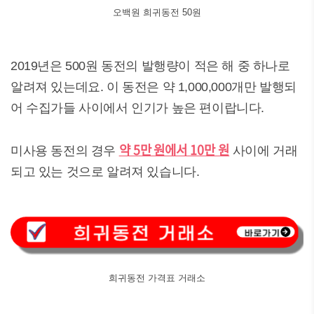
오백원 희귀동전 50원
2019년은 500원 동전의 발행량이 적은 해 중 하나로
알려져 있는데요. 이 동전은 약 1,000,000개만 발행되
어 수집가들 사이에서 인기가 높은 편이랍니다.
약 5만 원에서 10만 원
미사용 동전의 경우
사이에 거래
되고 있는 것으로 알려져 있습니다.
희귀동전 가격표 거래소