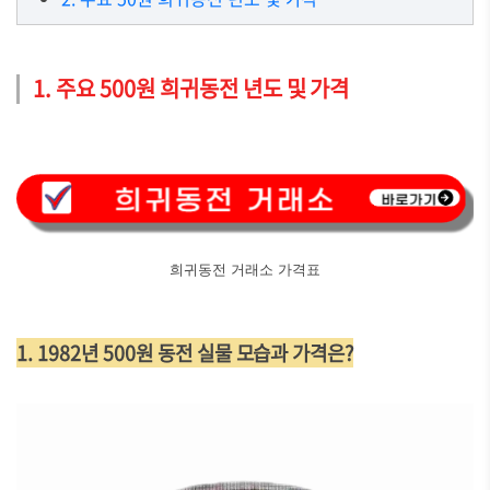
1. 주요 500원 희귀동전 년도 및 가격
희귀동전 거래소 가격표
1. 1982년 500원 동전 실물 모습과 가격은?