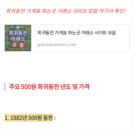
희귀동전 가격표 파는곳 거래소 사이트 모음 여기서 확인!
희귀동전 가격표 파는곳 거래소 사이트 모음
gold.ksecretrich.com
주요 500원 희귀동전 년도 및 가격
1. 1982년 500원 동전
: