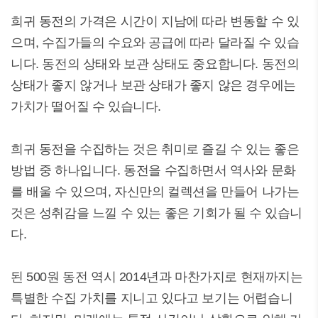
희귀 동전의 가격은 시간이 지남에 따라 변동할 수 있
으며, 수집가들의 수요와 공급에 따라 달라질 수 있습
니다. 동전의 상태와 보관 상태도 중요합니다. 동전의
상태가 좋지 않거나 보관 상태가 좋지 않은 경우에는
가치가 떨어질 수 있습니다.
희귀 동전을 수집하는 것은 취미로 즐길 수 있는 좋은
방법 중 하나입니다. 동전을 수집하면서 역사와 문화
를 배울 수 있으며, 자신만의 컬렉션을 만들어 나가는
것은 성취감을 느낄 수 있는 좋은 기회가 될 수 있습니
다.
된 500원 동전 역시 2014년과 마찬가지로 현재까지는
특별한 수집 가치를 지니고 있다고 보기는 어렵습니