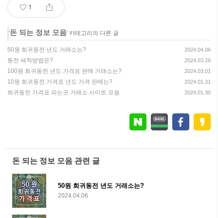
1
돈 되는 정보 모음
'
' 카테고리의 다른 글
50원 희귀동전 년도 거래소는?
2024.04.06
동전 세척방법은?
2024.03.26
100원 희귀동전 년도 가격표 판매 거래소는?
2024.03.01
10원 희귀동전 가격표 년도 가격 판매는?
2024.01.31
희귀동전 가격표 파는곳 거래소 사이트 모음
2024.01.30
돈 되는 정보 모음 관련 글
50원 희귀동전 년도 거래소는?
2024.04.06