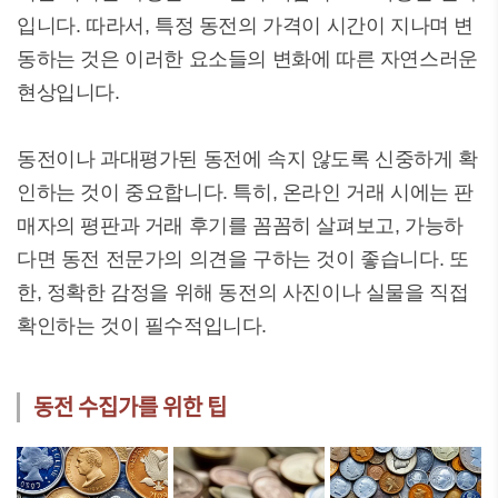
입니다. 따라서, 특정 동전의 가격이 시간이 지나며 변
동하는 것은 이러한 요소들의 변화에 따른 자연스러운
현상입니다.
동전이나 과대평가된 동전에 속지 않도록 신중하게 확
인하는 것이 중요합니다. 특히, 온라인 거래 시에는 판
매자의 평판과 거래 후기를 꼼꼼히 살펴보고, 가능하
다면 동전 전문가의 의견을 구하는 것이 좋습니다. 또
한, 정확한 감정을 위해 동전의 사진이나 실물을 직접
확인하는 것이 필수적입니다.
동전 수집가를 위한 팁