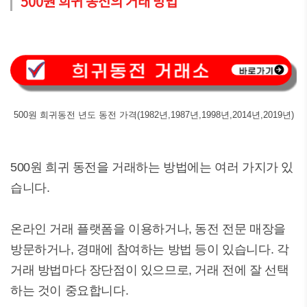
500원 희귀 동전의 거래 방법
500원 희귀동전 년도 동전 가격(1982년,1987년,1998년,2014년,2019년)
500원 희귀 동전을 거래하는 방법에는 여러 가지가 있
습니다.
온라인 거래 플랫폼을 이용하거나, 동전 전문 매장을
방문하거나, 경매에 참여하는 방법 등이 있습니다. 각
거래 방법마다 장단점이 있으므로, 거래 전에 잘 선택
하는 것이 중요합니다.