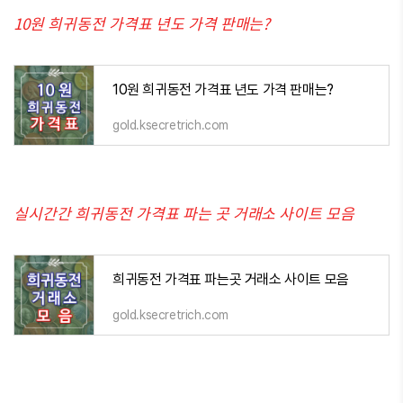
10원 희귀동전 가격표 년도 가격 판매는?
10원 희귀동전 가격표 년도 가격 판매는?
gold.ksecretrich.com
실시간간 희귀동전 가격표 파는 곳 거래소 사이트 모음
희귀동전 가격표 파는곳 거래소 사이트 모음
gold.ksecretrich.com