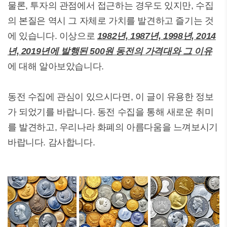
물론, 투자의 관점에서 접근하는 경우도 있지만, 수집
의 본질은 역시 그 자체로 가치를 발견하고 즐기는 것
에 있습니다. 이상으로
1982년, 1987년, 1998년, 2014
년, 2019년에 발행된 500원 동전의 가격대와 그 이유
에 대해 알아보았습니다.
동전 수집에 관심이 있으시다면, 이 글이 유용한 정보
가 되었기를 바랍니다. 동전 수집을 통해 새로운 취미
를 발견하고, 우리나라 화폐의 아름다움을 느껴보시기
바랍니다. 감사합니다.