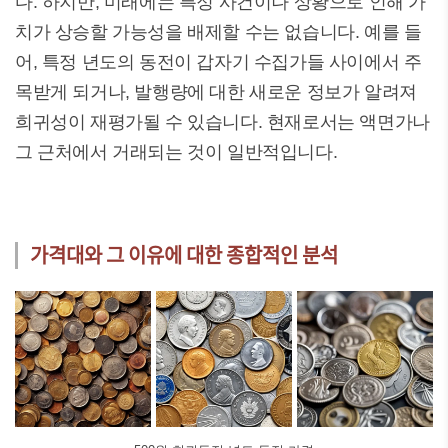
다. 하지만, 미래에는 특정 사건이나 상황으로 인해 가
치가 상승할 가능성을 배제할 수는 없습니다. 예를 들
어, 특정 년도의 동전이 갑자기 수집가들 사이에서 주
목받게 되거나, 발행량에 대한 새로운 정보가 알려져
희귀성이 재평가될 수 있습니다. 현재로서는 액면가나
그 근처에서 거래되는 것이 일반적입니다.
가격대와 그 이유에 대한 종합적인 분석