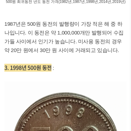
500원 희귀동전 년도 동전 가격(1982년,1987년,1998년,2014년,2019년)
1987년은 500원 동전의 발행량이 가장 적은 해 중 하
나입니다. 이 동전은 약 1,000,000개만 발행되어 수집
가들 사이에서 인기가 높습니다. 미사용 동전의 경우
약 20만 원에서 30만 원 사이에 거래되고 있습니다.
3. 1998년 500원 동전
: