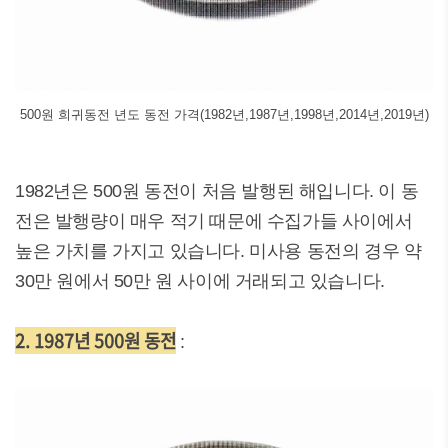
500원 희귀동전 년도 동전 가격(1982년,1987년,1998년,2014년,2019년)
1982년은 500원 동전이 처음 발행된 해입니다. 이 동
전은 발행량이 매우 적기 때문에 수집가들 사이에서
높은 가치를 가지고 있습니다. 미사용 동전의 경우 약
30만 원에서 50만 원 사이에 거래되고 있습니다.
2. 1987년 500원 동전
: