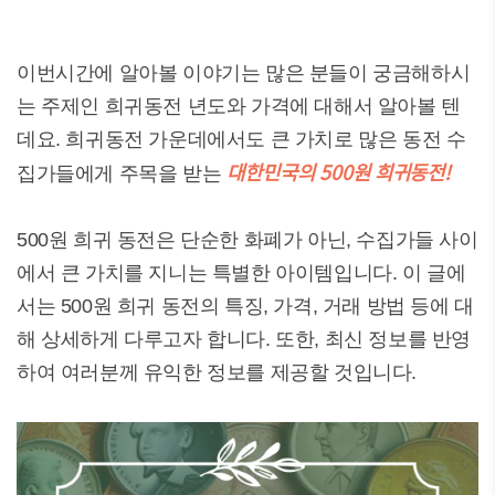
이번시간에 알아볼 이야기는 많은 분들이 궁금해하시
는 주제인 희귀동전 년도와 가격에 대해서 알아볼 텐
데요. 희귀동전 가운데에서도 큰 가치로 많은 동전 수
대한민국의 500원 희귀동전!
집가들에게 주목을 받는
500원 희귀 동전은 단순한 화폐가 아닌, 수집가들 사이
에서 큰 가치를 지니는 특별한 아이템입니다. 이 글에
서는 500원 희귀 동전의 특징, 가격, 거래 방법 등에 대
해 상세하게 다루고자 합니다. 또한, 최신 정보를 반영
하여 여러분께 유익한 정보를 제공할 것입니다.