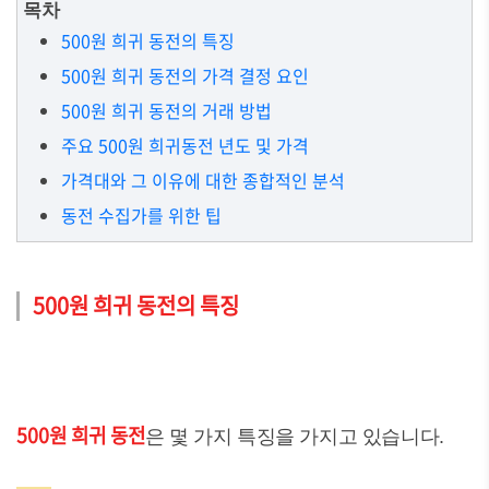
목차
500원 희귀 동전의 특징
500원 희귀 동전의 가격 결정 요인
500원 희귀 동전의 거래 방법
주요 500원 희귀동전 년도 및 가격
가격대와 그 이유에 대한 종합적인 분석
동전 수집가를 위한 팁
500원 희귀 동전의 특징
500원 희귀 동전
은 몇 가지 특징을 가지고 있습니다.