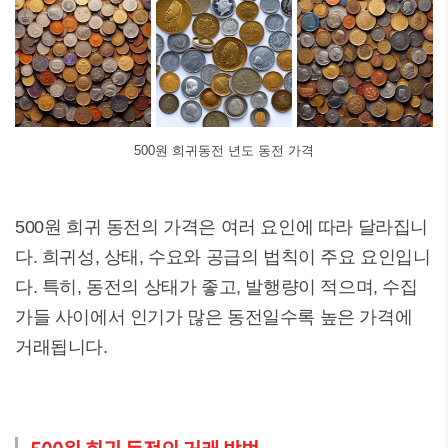
500원 희귀동전 년도 동전 가격
500원 희귀 동전의 가격은 여러 요인에 따라 달라집니
다. 희귀성, 상태, 수요와 공급의 법칙이 주요 요인입니
다. 특히, 동전의 상태가 좋고, 발행량이 적으며, 수집
가들 사이에서 인기가 많은 동전일수록 높은 가격에
거래됩니다.