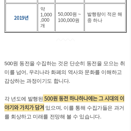
약
50,000원 ~
발행량이 적은 해
1,000
2019년
,000
100,000원
중 하나
개
500원 동전을 수집하는 것은 단순히 동전을 모으는 취
미를 넘어, 우리나라 화폐의 역사와 문화를 이해하고
감상하는 과정이기도 합니다.
500원 동전 하나하나에는 그 시대의 이
각 년도에 발행된
야기와 가치가 담겨
있으며, 이를 통해 수집가들은 과거
를 회상하고 미래를 전망해 볼 수 있습니다.