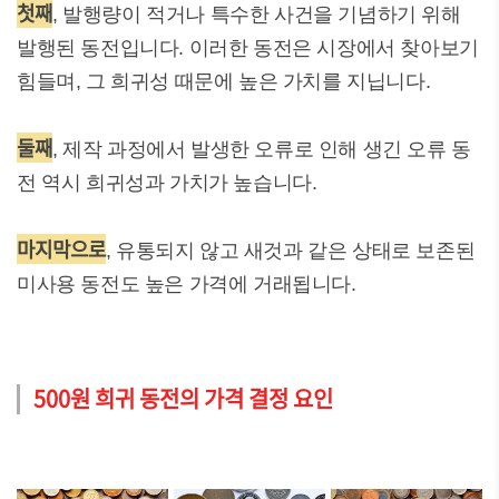
첫째
, 발행량이 적거나 특수한 사건을 기념하기 위해
발행된 동전입니다. 이러한 동전은 시장에서 찾아보기
힘들며, 그 희귀성 때문에 높은 가치를 지닙니다.
둘째
, 제작 과정에서 발생한 오류로 인해 생긴 오류 동
전 역시 희귀성과 가치가 높습니다.
마지막으로
, 유통되지 않고 새것과 같은 상태로 보존된
미사용 동전도 높은 가격에 거래됩니다.
500원 희귀 동전의 가격 결정 요인