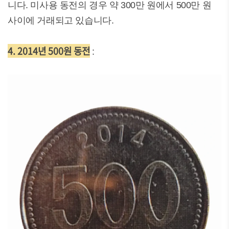
니다. 미사용 동전의 경우 약 300만 원에서 500만 원
사이에 거래되고 있습니다.
4. 2014년 500원 동전
: