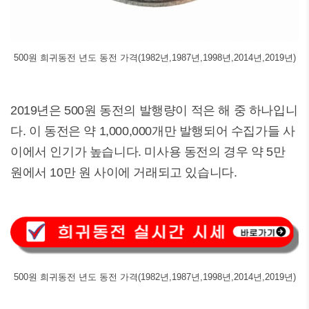
500원 희귀동전 년도 동전 가격(1982년,1987년,1998년,2014년,2019년)
2019년은 500원 동전의 발행량이 적은 해 중 하나입니
다. 이 동전은 약 1,000,000개만 발행되어 수집가들 사
이에서 인기가 높습니다. 미사용 동전의 경우 약 5만
원에서 10만 원 사이에 거래되고 있습니다.
500원 희귀동전 년도 동전 가격(1982년,1987년,1998년,2014년,2019년)