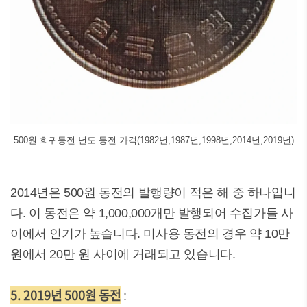
500원 희귀동전 년도 동전 가격(1982년,1987년,1998년,2014년,2019년)
2014년은 500원 동전의 발행량이 적은 해 중 하나입니
다. 이 동전은 약 1,000,000개만 발행되어 수집가들 사
이에서 인기가 높습니다. 미사용 동전의 경우 약 10만
원에서 20만 원 사이에 거래되고 있습니다.
5. 2019년 500원 동전
: