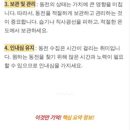
3. 보관 및 관리
: 동전의 상태는 가치에 큰 영향을 미칩
니다. 따라서, 동전을 적절하게 보관하고 관리하는 것
이 중요합니다. 습기나 직사광선을 피하고, 적절한 온
도에서 보관하세요.
4. 인내심 유지
: 동전 수집은 시간이 걸리는 취미입니
다. 원하는 동전을 찾기 위해 많은 시간과 노력이 필요
할 수 있으므로 인내심을 가지세요.
이것만 기억!
핵심 요약 정보!