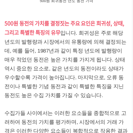
500원 희귀동전 년도 동전 가격
500원 동전의 가치를 결정짓는 주요 요인은 희귀성, 상태,
그리고 특별한 특징의 유무
입니다. 희귀성은 주로 해당
년도의 발행량과 시장에서의 유통량에 의해 결정되는
데, 예를 들어, 1987년과 같이 특정 년도에 발행량이
매우 적었던 동전은 높은 가치를 가지게 됩니다. 상태
역시 중요한 요소로, 같은 년도의 동전이라도 상태가
우수할수록 가격이 높아집니다. 마지막으로, 오류 동
전이나 특별한 기념 동전과 같이 특별한 특징을 지닌
동전도 높은 수집 가치를 가질 수 있습니다.
수집가들 사이에서는 이러한 요소들을 종합적으로 고
려하여 동전의 가치를 평가하며, 시장에서의 거래 가
격은 이러한 다양한 요소들이 복합적으로 작용한 결과