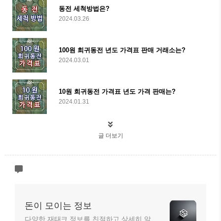
동전 세척방법은?
2024.03.26
100원 희귀동전 년도 가격표 판매 거래소는?
2024.03.01
10원 희귀동전 가격표 년도 가격 판매는?
2024.01.31
글 더보기
돈이 모이는 정보
다양한 재태크 정보를 친절하고 상세히 알