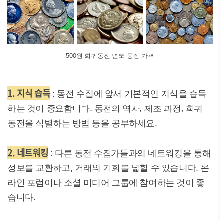
500원 희귀동전 년도 동전 가격
1. 지식 습득
: 동전 수집에 앞서 기본적인 지식을 습득
하는 것이 중요합니다. 동전의 역사, 제조 과정, 희귀
동전을 식별하는 방법 등을 공부하세요.
2. 네트워킹
: 다른 동전 수집가들과의 네트워킹을 통해
정보를 교환하고, 거래의 기회를 넓힐 수 있습니다. 온
라인 포럼이나 소셜 미디어 그룹에 참여하는 것이 좋
습니다.