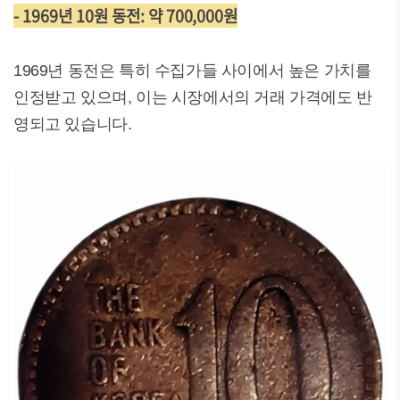
- 1969년 10원 동전: 약 700,000원
1969년 동전은 특히 수집가들 사이에서 높은 가치를
인정받고 있으며, 이는 시장에서의 거래 가격에도 반
영되고 있습니다.