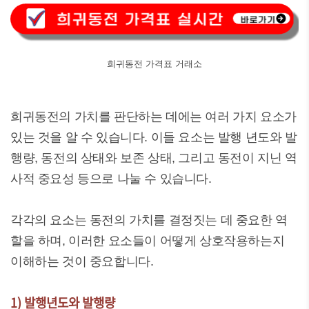
희귀동전 가격표 거래소
희귀동전의 가치를 판단하는 데에는 여러 가지 요소가
있는 것을 알 수 있습니다. 이들 요소는 발행 년도와 발
행량, 동전의 상태와 보존 상태, 그리고 동전이 지닌 역
사적 중요성 등으로 나눌 수 있습니다.
각각의 요소는 동전의 가치를 결정짓는 데 중요한 역
할을 하며, 이러한 요소들이 어떻게 상호작용하는지
이해하는 것이 중요합니다.
1) 발행년도와 발행량