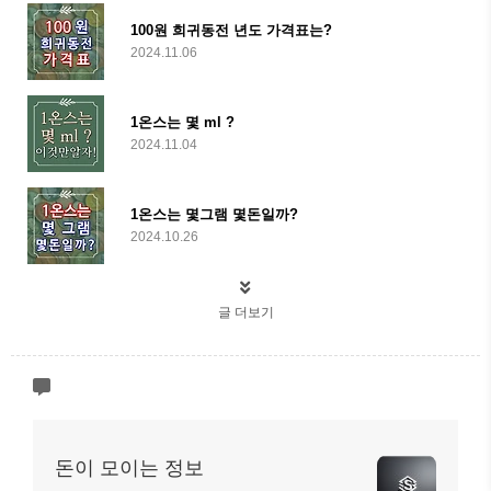
100원 희귀동전 년도 가격표는?
2024.11.06
1온스는 몇 ml ?
2024.11.04
1온스는 몇그램 몇돈일까?
2024.10.26
글 더보기
돈이 모이는 정보