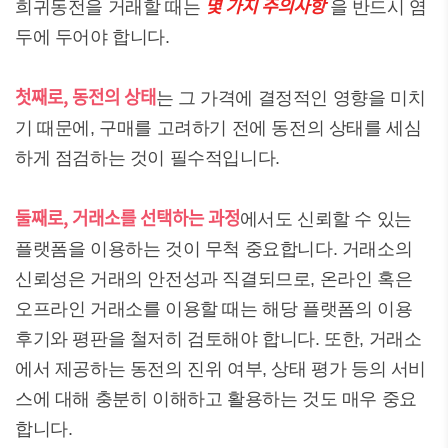
몇 가지 주의사항
희귀동전을 거래할 때는
을 반드시 염
두에 두어야 합니다.
첫째로, 동전의 상태
는 그 가격에 결정적인 영향을 미치
기 때문에, 구매를 고려하기 전에 동전의 상태를 세심
하게 점검하는 것이 필수적입니다.
둘째로, 거래소를 선택하는 과정
에서도 신뢰할 수 있는
플랫폼을 이용하는 것이 무척 중요합니다. 거래소의
신뢰성은 거래의 안전성과 직결되므로, 온라인 혹은
오프라인 거래소를 이용할 때는 해당 플랫폼의 이용
후기와 평판을 철저히 검토해야 합니다. 또한, 거래소
에서 제공하는 동전의 진위 여부, 상태 평가 등의 서비
스에 대해 충분히 이해하고 활용하는 것도 매우 중요
합니다.