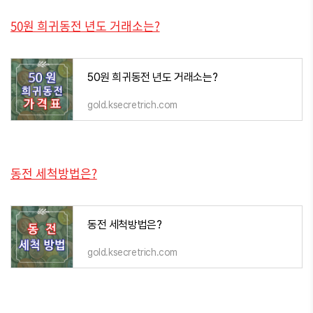
50원 희귀동전 년도 거래소는?
50원 희귀동전 년도 거래소는?
gold.ksecretrich.com
동전 세척방법은?
동전 세척방법은?
gold.ksecretrich.com