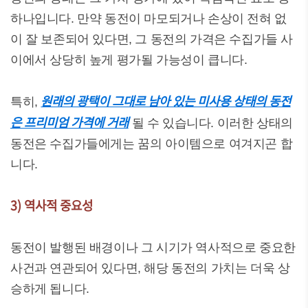
하나입니다. 만약 동전이 마모되거나 손상이 전혀 없
이 잘 보존되어 있다면, 그 동전의 가격은 수집가들 사
이에서 상당히 높게 평가될 가능성이 큽니다.
원래의 광택이 그대로 남아 있는 미사용 상태의 동전
특히,
은 프리미엄 가격에 거래
될 수 있습니다. 이러한 상태의
동전은 수집가들에게는 꿈의 아이템으로 여겨지곤 합
니다.
3) 역사적 중요성
동전이 발행된 배경이나 그 시기가 역사적으로 중요한
사건과 연관되어 있다면, 해당 동전의 가치는 더욱 상
승하게 됩니다.