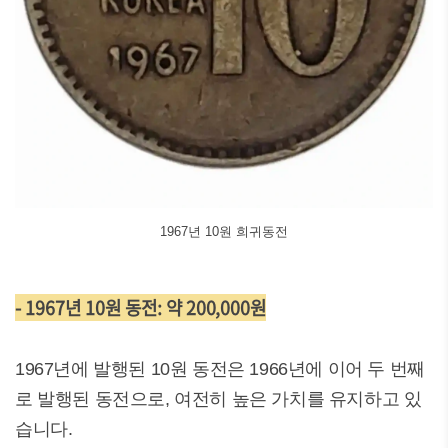
1967년 10원 희귀동전
- 1967년 10원 동전: 약 200,000원
1967년에 발행된 10원 동전은 1966년에 이어 두 번째
로 발행된 동전으로, 여전히 높은 가치를 유지하고 있
습니다.