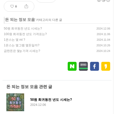
6
돈 되는 정보 모음
'
' 카테고리의 다른 글
50원 희귀동전 년도 시세는?
2024.12.06
100원 희귀동전 년도 가격표는?
2024.11.06
1온스는 몇 ml ?
2024.11.04
1온스는 몇그램 몇돈일까?
2024.10.26
금한돈은 몇g 가격 시세는?
2024.10.24
돈 되는 정보 모음 관련 글
50원 희귀동전 년도 시세는?
2024.12.06