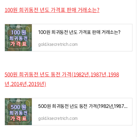
100원 희귀동전 년도 가격표 판매 거래소는?
100원 희귀동전 년도 가격표 판매 거래소는?
gold.ksecretrich.com
500원 희귀동전 년도 동전 가격(1982년,1987년,1998
년,2014년,2019년)
500원 희귀동전 년도 동전 가격(1982년,1987년,1998년,2014년,2019년)
gold.ksecretrich.com