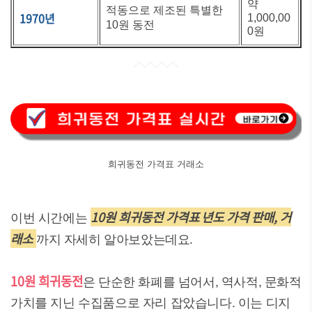
약
적동으로 제조된 특별한
1970년
1,000,00
10원 동전
0원
희귀동전 가격표 거래소
10원 희귀동전 가격표 년도 가격 판매, 거
이번 시간에는
래소
까지 자세히 알아보았는데요.
10원 희귀동전
은 단순한 화폐를 넘어서, 역사적, 문화적
가치를 지닌 수집품으로 자리 잡았습니다. 이는 디지