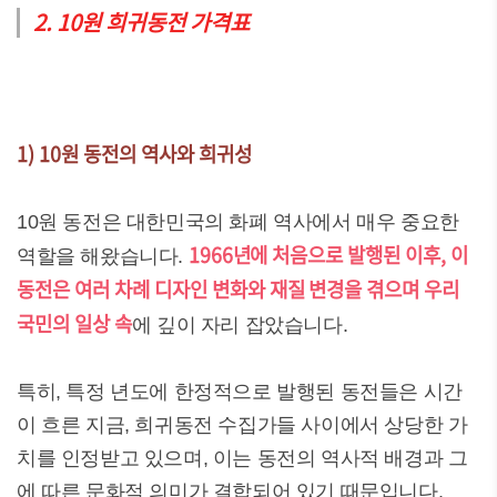
2. 10원 희귀동전 가격표
1) 10원 동전의 역사와 희귀성
10원 동전은 대한민국의 화폐 역사에서 매우 중요한
1966년에 처음으로 발행된 이후, 이
역할을 해왔습니다.
동전은 여러 차례 디자인 변화와 재질 변경을 겪으며 우리
국민의 일상 속
에 깊이 자리 잡았습니다.
특히, 특정 년도에 한정적으로 발행된 동전들은 시간
이 흐른 지금, 희귀동전 수집가들 사이에서 상당한 가
치를 인정받고 있으며, 이는 동전의 역사적 배경과 그
에 따른 문화적 의미가 결합되어 있기 때문입니다.