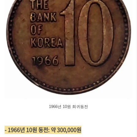
1966년 10원 희귀동전
- 1966년 10원 동전: 약 300,000원