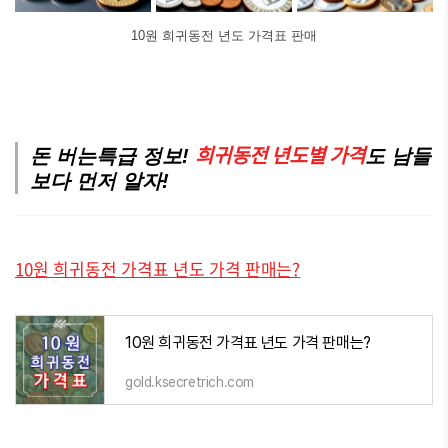
10원 희귀동전 년도 가격표 판매
희귀동전 년도별 가격
돈 버는특급 정보!
도 남들
보다 먼저 알자!
10원 희귀동전 가격표 년도 가격 판매는?
10원 희귀동전 가격표 년도 가격 판매는?
gold.ksecretrich.com