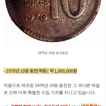
1970년 10원 희귀동전
- 1970년 10원 동전(적동): 약 1,000,000원
적동으로 제조된 1970년 10원 동전은 그 색다른 재질
로 인해 더욱 특별한 수집 가치를 지니고 있습니다.