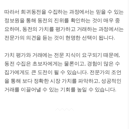
따라서 희귀동전을 수집하는 과정에서는 믿을 수 있는
정보원을 통해 동전의 진위를 확인하는 것이 매우 중
요하며, 동전의 가치를 평가하고 거래하는 과정에서는
전문가의 의견을 듣는 것이 현명한 선택이 됩니다.
가치 평가와 거래에는 전문 지식이 요구되기 때문에,
동전 수집은 초보자에게는 물론이고, 경험이 많은 수
집가에게도 큰 도전이 될 수 있습니다. 전문가의 조언
을 통해 보다 정확한 시장 가치를 파악하고, 성공적인
거래를 이끌어낼 수 있는 기회를 높일 수 있습니다.