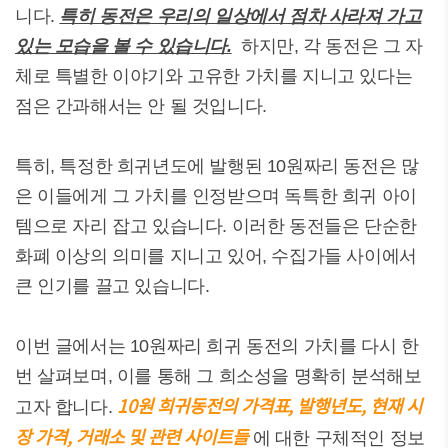
니다.
특히 동전은 우리의 일상에서 점차 사라져 가고
있는 모습을 볼 수 있습니다.
하지만, 각 동전은 그 자
체로 특별한 이야기와 고유한 가치를 지니고 있다는
점은 간과해서는 안 될 것입니다.
특히, 특정한 희귀년도에 발행된 10원짜리 동전은 많
은 이들에게 그 가치를 인정받으며 독특한 희귀 아이
템으로 자리 잡고 있습니다. 이러한 동전들은 단순한
화폐 이상의 의미를 지니고 있어, 수집가들 사이에서
큰 인기를 끌고 있습니다.
이번 글에서는 10원짜리 희귀 동전의 가치를 다시 한
번 살펴보며, 이를 통해 그 희소성을 명확히 분석해보
10원 희귀동전의 가격표, 발행년도, 현재 시
고자 합니다.
장 가격, 거래소 및 관련 사이트들
에 대한 구체적인 정보