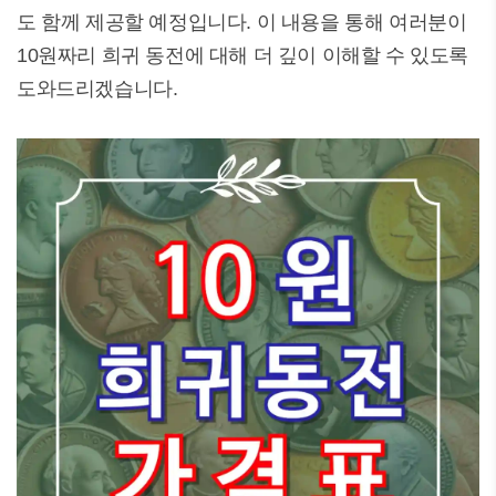
도 함께 제공할 예정입니다. 이 내용을 통해 여러분이
10원짜리 희귀 동전에 대해 더 깊이 이해할 수 있도록
도와드리겠습니다.