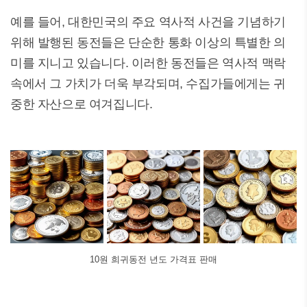
예를 들어, 대한민국의 주요 역사적 사건을 기념하기
위해 발행된 동전들은 단순한 통화 이상의 특별한 의
미를 지니고 있습니다. 이러한 동전들은 역사적 맥락
속에서 그 가치가 더욱 부각되며, 수집가들에게는 귀
중한 자산으로 여겨집니다.
10원 희귀동전 년도 가격표 판매