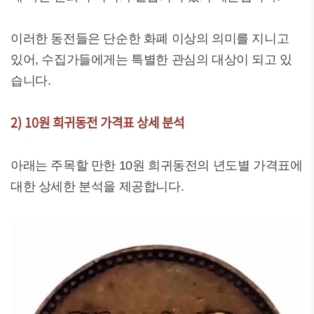
이러한 동전들은 단순한 화폐 이상의 의미를 지니고
있어, 수집가들에게는 특별한 관심의 대상이 되고 있
습니다.
2) 10원 희귀동전 가격표 상세 분석
아래는 주목할 만한 10원 희귀동전의 년도별 가격표에
대한 상세한 분석을 제공합니다.