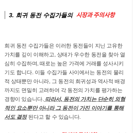
시장과 주의사항
3. 희귀 동전 수집가들의
희귀 동전 수집가들은 이러한 동전들이 지닌 고유한
가치를 깊이 이해하고, 상태가 우수한 동전을 찾아 열
심히 수집하며, 때로는 높은 가격에 거래를 성사시키
기도 합니다. 이들 수집가들 사이에서는 동전의 물리
적 상태뿐만 아니라, 그 동전의 희귀성과 역사적 배경
까지도 면밀히 고려하여 각 동전의 가치를 평가하는
경향이 있습니다.
따라서, 동전의 가치는 단순히 외형
적인 요소뿐만 아니라 그 동전이 가진 이야기를 통해
서도 결정
된다고 할 수 있습니다.