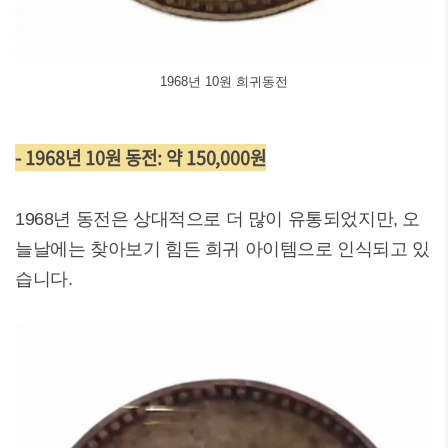
1968년 10원 희귀동전
- 1968년 10원 동전: 약 150,000원
1968년 동전은 상대적으로 더 많이 유통되었지만, 오
늘날에는 찾아보기 힘든 희귀 아이템으로 인식되고 있
습니다.