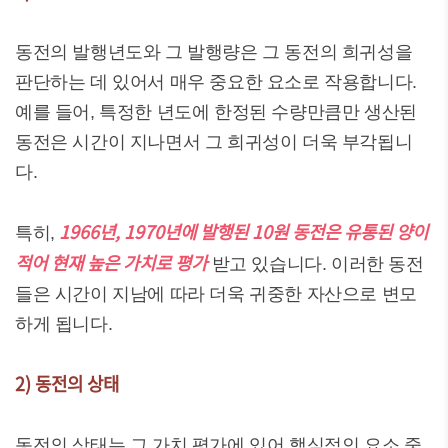
동전의 발행년도와 그 발행량은 그 동전의 희귀성을
판단하는 데 있어서 매우 중요한 요소로 작용합니다.
예를 들어, 특정한 년도에 한정된 수량만큼만 생산된
동전은 시간이 지나면서 그 희귀성이 더욱 부각됩니
다.
1966년, 1970년에 발행된 10원 동전은 유통된 양이
특히,
적어 현재 높은 가치로 평가
받고 있습니다. 이러한 동전
들은 시간이 지남에 따라 더욱 귀중한 자산으로 변모
하게 됩니다.
2) 동전의 상태
동전의 상태는 그 가치 평가에 있어 핵심적인 요소 중