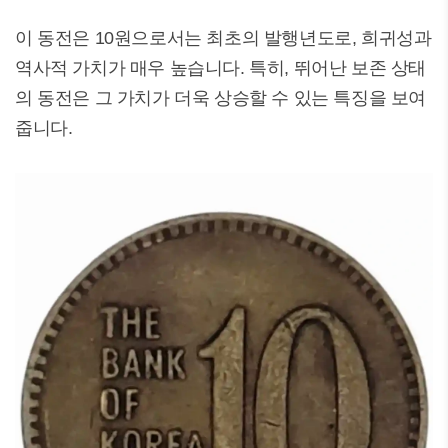
이 동전은 10원으로서는 최초의 발행년도로, 희귀성과
역사적 가치가 매우 높습니다. 특히, 뛰어난 보존 상태
의 동전은 그 가치가 더욱 상승할 수 있는 특징을 보여
줍니다.