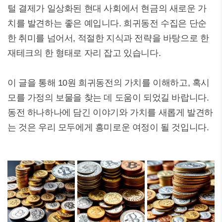
털 결제가 일상화된 현대 사회에서 현금의 새로운 가
치를 발견하는 좋은 예입니다. 희귀동전 수집은 단순
한 취미를 넘어서, 적절한 지식과 전략을 바탕으로 한
재테크의 한 형태로 자리 잡고 있습니다.
이 글을 통해 10원 희귀동전의 가치를 이해하고, 혹시
모를 가정의 보물을 찾는 데 도움이 되었길 바랍니다.
동전 하나하나에 담긴 이야기와 가치를 새롭게 발견하
는 것은 우리 모두에게 흥미로운 여정이 될 것입니다.