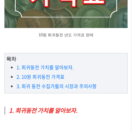
10원 희귀동전 년도 가격표 판매
목차
1. 희귀동전 가치를 알아보자.
2. 10원 희귀동전 가격표
3. 희귀 동전 수집가들의 시장과 주의사항
1. 희귀동전 가치를 알아보자.