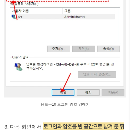
윈도우10 로그인 암호 없애기
로그인과 암호를 빈 공간으로 남겨 둔 뒤
3. 다음 화면에서