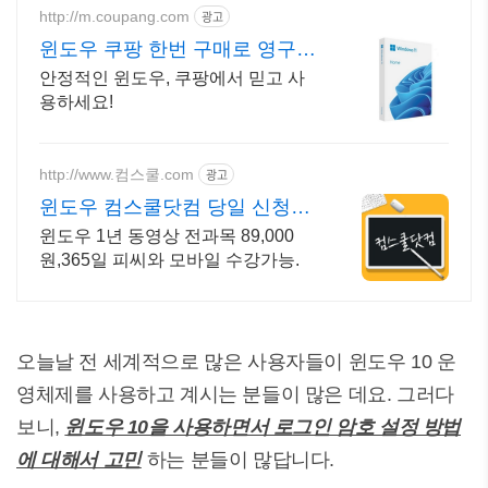
http://m.coupang.com
광고
윈도우 쿠팡 한번 구매로 영구
사용
안정적인 윈도우, 쿠팡에서 믿고 사
용하세요!
http://www.컴스쿨.com
광고
윈도우 컴스쿨닷컴 당일 신청&
결제시 기프티콘!
윈도우 1년 동영상 전과목 89,000
원,365일 피씨와 모바일 수강가능.
오늘날 전 세계적으로 많은 사용자들이 윈도우 10 운
영체제를 사용하고 계시는 분들이 많은 데요. 그러다
보니,
윈도우 10을 사용하면서 로그인 암호 설정 방법
에 대해서 고민
하는 분들이 많답니다.