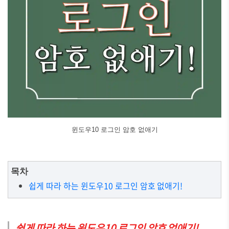
윈도우10 로그인 암호 없애기
목차
쉽게 따라 하는 윈도우10 로그인 암호 없애기!
쉽게 따라 하는 윈도우10 로그인 암호 없애기!