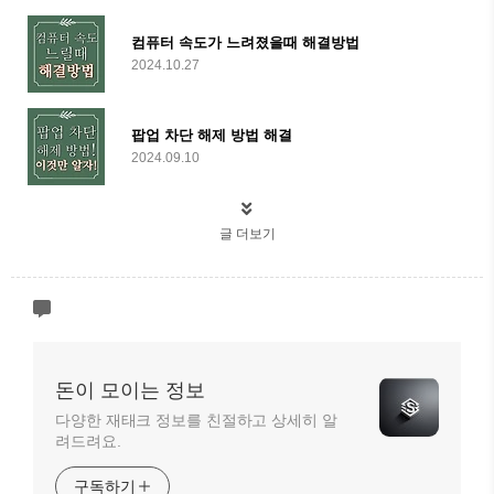
컴퓨터 속도가 느려졌을때 해결방법
2024.10.27
팝업 차단 해제 방법 해결
2024.09.10
글 더보기
돈이 모이는 정보
다양한 재태크 정보를 친절하고 상세히 알
려드려요.
구독하기