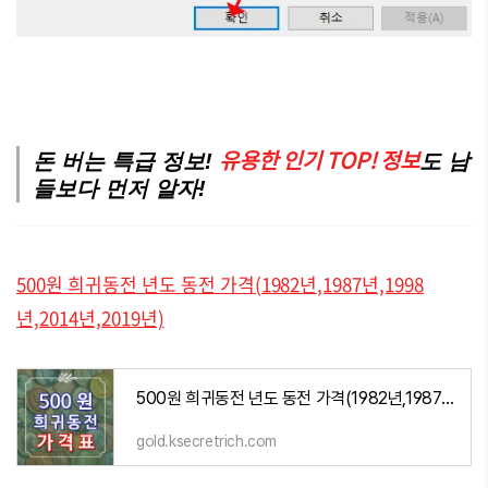
유용한 인기 TOP! 정보
돈 버는 특급 정보!
도 남
들보다 먼저 알자!
500원 희귀동전 년도 동전 가격(1982년,1987년,1998
년,2014년,2019년)
500원 희귀동전 년도 동전 가격(1982년,1987년,1998년,2014년,2019년)
gold.ksecretrich.com