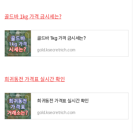
골드바 1kg 가격 금시세는?
골드바 1kg 가격 금시세는?
gold.ksecretrich.com
희귀동전 가격표 실시간 확인
희귀동전 가격표 실시간 확인
gold.ksecretrich.com