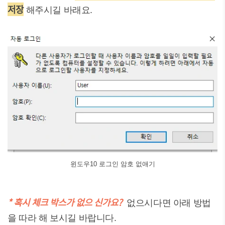
저장
해주시길 바래요.
윈도우10 로그인 암호 없애기
* 혹시 체크 박스가 없으 신가요?
없으시다면 아래 방법
을 따라 해 보시길 바랍니다.