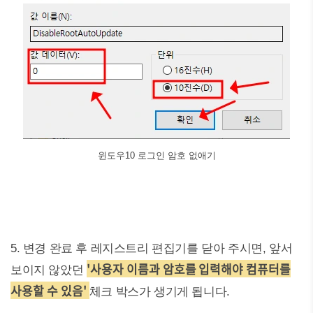
윈도우10 로그인 암호 없애기
5. 변경 완료 후 레지스트리 편집기를 닫아 주시면, 앞서
'사용자 이름과 암호를 입력해야 컴퓨터를
보이지 않았던
사용할 수 있음'
체크 박스가 생기게 됩니다.