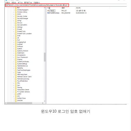
윈도우10 로그인 암호 없애기