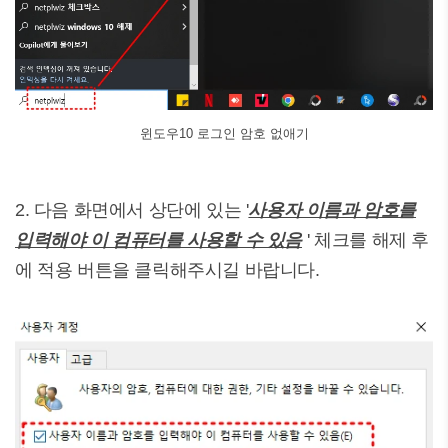
윈도우10 로그인 암호 없애기
2. 다음 화면에서 상단에 있는 '
사용자 이름과 암호를
입력해야 이 컴퓨터를 사용할 수 있음
' 체크를 해제 후
에 적용 버튼을 클릭해주시길 바랍니다.