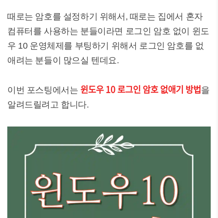
때로는 암호를 설정하기 위해서, 때로는 집에서 혼자
컴퓨터를 사용하는 분들이라면 로그인 암호 없이 윈도
우 10 운영체제를 부팅하기 위해서 로그인 암호를 없
애려는 분들이 많으실 텐데요.
윈도우 10 로그인 암호 없애기 방법
이번 포스팅에서는
을
알려드릴려고 합니다.