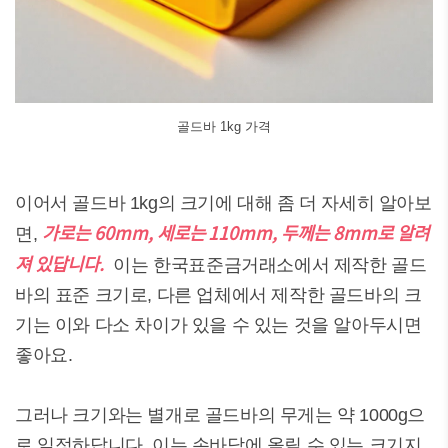
골드바 1kg 가격
이어서 골드바 1kg의 크기에 대해 좀 더 자세히 알아보
가로는 60mm, 세로는 110mm, 두께는 8mm로 알려
면,
져 있답니다.
이는 한국표준금거래소에서 제작한 골드
바의 표준 크기로, 다른 업체에서 제작한 골드바의 크
기는 이와 다소 차이가 있을 수 있는 것을 알아두시면
좋아요.
그러나 크기와는 별개로 골드바의 무게는 약 1000g으
로 일정하답니다. 이는 손바닥에 올릴 수 있는 크기지