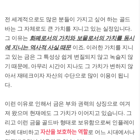
전 세계적으로도 많은 분들이 가지고 싶어 하는 골드
바는 그 자체로도 큰 가치를 지니고 있는 실정입니다.
그 이유는
화폐로서의 가치와 보물로서의 가치를 동시
에 지니는 역사적 사실 때문
이죠. 이러한 가치를 지니
고 있는 금은 그 특성상 쉽게 변질되지 않고 녹슬지 않
기 때문에, 아무리 시간이 지나도 그 가치가 변하지 않
아서 재테크이자 자산의 수단으로 많이 이용이 됩니
다.
이런 이유로 인해서 금은 부와 권력의 상징으로 여겨
져 왔으며 현재에도 그 가치가 이어지고 있습니다. 그
리고 이런 금을 골드바 형태로 보유함으로써 인플레이
자산을 보호하는 역할
션에 대비하고
로 어느 시대에서나