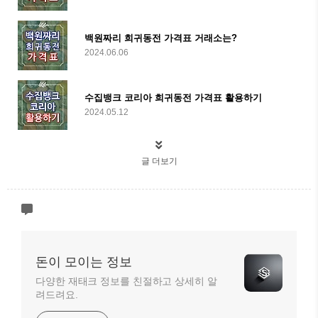
백원짜리 희귀동전 가격표 거래소는?
2024.06.06
수집뱅크 코리아 희귀동전 가격표 활용하기
2024.05.12
글 더보기
돈이 모이는 정보
다양한 재태크 정보를 친절하고 상세히 알
려드려요.