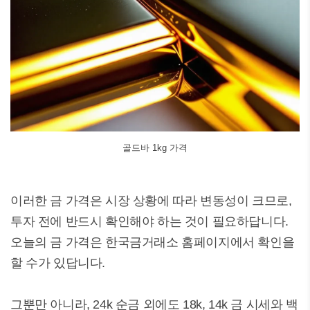
골드바 1kg 가격
이러한 금 가격은 시장 상황에 따라 변동성이 크므로,
투자 전에 반드시 확인해야 하는 것이 필요하답니다.
오늘의 금 가격은 한국금거래소 홈페이지에서 확인을
할 수가 있답니다.
그뿐만 아니라, 24k 순금 외에도 18k, 14k 금 시세와 백