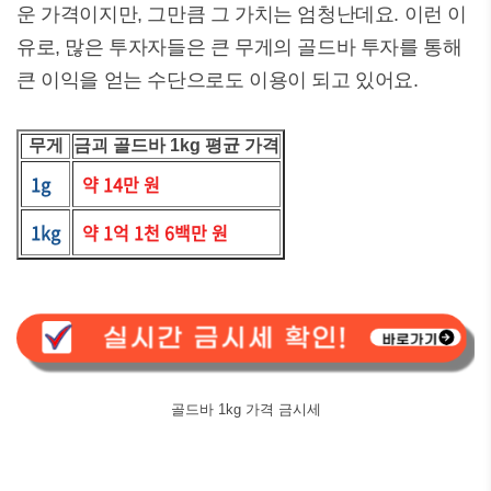
운 가격이지만, 그만큼 그 가치는 엄청난데요. 이런 이
유로, 많은 투자자들은 큰 무게의 골드바 투자를 통해
큰 이익을 얻는 수단으로도 이용이 되고 있어요.
무게
금괴 골드바 1kg 평균 가격
1g
약 14만 원
1kg
약 1억 1천 6백만 원
골드바 1kg 가격 금시세