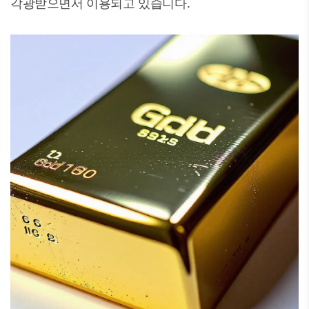
각광받으면서 이용되고 있습니다.