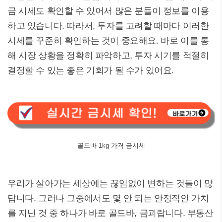
금 시세도 확인할 수 있어서 많은 분들이 정보를 이용
하고 있습니다. 따라서, 투자를 고려할 때마다 이러한
시세를 꾸준히 확인하는 것이 중요해요. 바로 이를 통
해 시장 상황을 정확히 파악하고, 투자 시기를 적절히
결정할 수 있는 좋은 기회가 될 수가 있어요.
골드바 1kg 가격 금시세
우리가 살아가는 세상에는 끊임없이 변하는 것들이 많
답니다. 그러나 그중에서도 몇 안 되는 안정적인 가치
를 지닌 것 중 하나가 바로 골드바, 금괴랍니다. 부동산