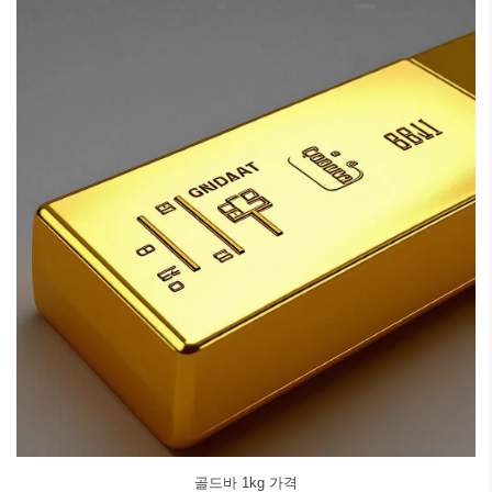
골드바 1kg 가격