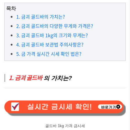
목차
1. 금괴 골드바의 가치는?
2. 금괴 골드바의 다양한 무게와 가격은?
3. 금괴 골드바 1kg의 크기와 무게는?
4. 금괴 골드바 보관법 주의사항은?
5. 금 가격 실시간 시세 확인 법은?
1. 금괴 골드바
의 가치는?
골드바 1kg 가격 금시세