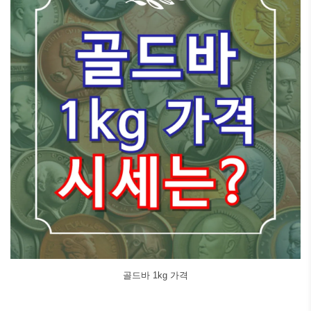
골드바 1kg 가격