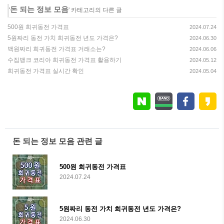
돈 되는 정보 모음
'
' 카테고리의 다른 글
500원 희귀동전 가격표
2024.07.24
5원짜리 동전 가치 희귀동전 년도 가격은?
2024.06.30
백원짜리 희귀동전 가격표 거래소는?
2024.06.06
수집뱅크 코리아 희귀동전 가격표 활용하기
2024.05.12
희귀동전 가격표 실시간 확인
2024.05.04
돈 되는 정보 모음 관련 글
500원 희귀동전 가격표
2024.07.24
5원짜리 동전 가치 희귀동전 년도 가격은?
2024.06.30