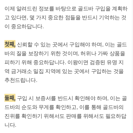
이제 알려드린 정보를 바탕으로 골드바 구입을 계획하
고 있다면, 몇 가지 중요한 점들을 반드시 기억하는 것
이 중요하답니다.
첫째,
신뢰할 수 있는 곳에서 구입해야 하며, 이는 골드
바의 질을 보장하기 위한 것이며, 허위나 가짜 상품을
피하기 위해 중요하답니다. 이왕이면 검증된 유명 지
역 금거래소 밀집 지역에 있는 곳에서 구입하는 것을
추천드립니다.
둘째,
구입 시 보증서를 반드시 확인해야 하며, 이는 골
드바의 순도와 무게를 확인하고, 이를 통해 골드바의
진위를 확인하기 위해서도 판매를 위해서도 필요하답
니다.