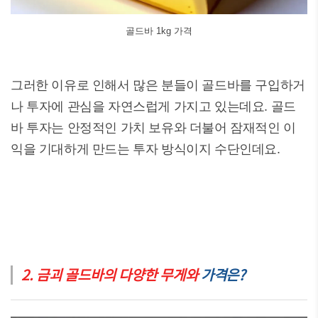
골드바 1kg 가격
그러한 이유로 인해서 많은 분들이 골드바를 구입하거
나 투자에 관심을 자연스럽게 가지고 있는데요. 골드
바 투자는 안정적인 가치 보유와 더불어 잠재적인 이
익을 기대하게 만드는 투자 방식이지 수단인데요.
2. 금괴 골드바의 다양한 무게와
가격은?