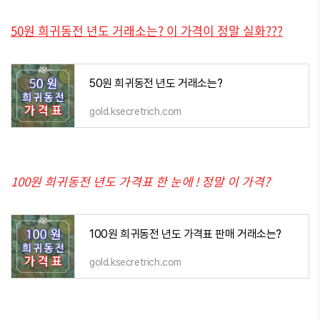
50원 희귀동전 년도 거래소는? 이 가격이 정말 실화???
50원 희귀동전 년도 거래소는?
gold.ksecretrich.com
100원 희귀동전 년도 가격표 한 눈에 ! 정말 이 가격?
100원 희귀동전 년도 가격표 판매 거래소는?
gold.ksecretrich.com