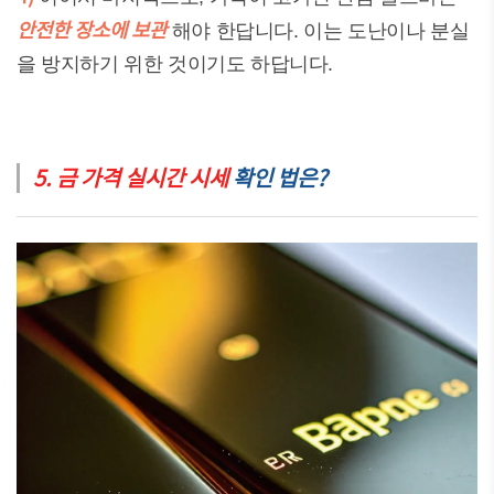
안전한 장소에 보관
해야 한답니다. 이는 도난이나 분실
을 방지하기 위한 것이기도 하답니다.
5. 금 가격 실시간 시세
확인 법은?