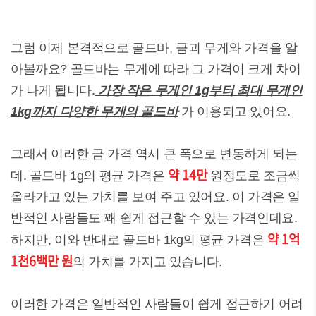
그럼 이제 본격적으로 골드바, 금괴 무게와 가격을 알
아볼까요? 골드바는 무게에 따라 그 가격이 크게 차이
가 나게 됩니다.
가장 작은 무게인 1g부터 최대 무게인
1kg까지 다양한 무게의 골드바
가 이용되고 있어요.
그래서 이러한 금 가격 역시 큰 폭으로 변동하게 되는
약 14만
데. 골드바 1g의 평균 가격은
원정도로 조금씩
올라가고 있는 가치를 보여 주고 있어요. 이 가격은 일
반적인 사람들도 꽤 쉽게 접근할 수 있는 가격인데요.
약 1억
하지만, 이와 반대로 골드바 1kg의 평균 가격은
1천6백만 원
의 가치를 가지고 있습니다.
이러한 가격은 일반적인 사람들이 쉽게 접근하기 어려