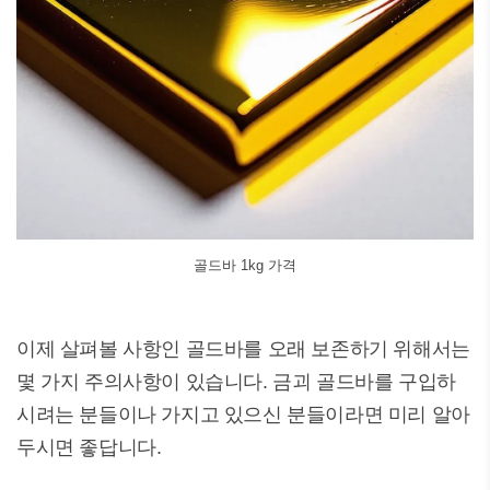
골드바 1kg 가격
이제 살펴볼 사항인 골드바를 오래 보존하기 위해서는
몇 가지 주의사항이 있습니다. 금괴 골드바를 구입하
시려는 분들이나 가지고 있으신 분들이라면 미리 알아
두시면 좋답니다.