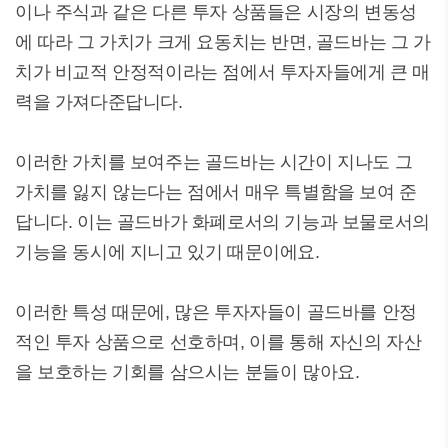
이나 주식과 같은 다른 투자 상품들은 시장의 변동성
에 따라 그 가치가 크게 요동치는 반면, 골드바는 그 가
치가 비교적 안정적이라는 점에서 투자자들에게 큰 매
력을 가져다준답니다.
이러한 가치를 보여주는 골드바는 시간이 지나도 그
가치를 잃지 않는다는 점에서 매우 특별함을 보여 준
답니다. 이는 골드바가 화폐로서의 기능과 보물로서의
기능을 동시에 지니고 있기 때문이에요.
이러한 특성 때문에, 많은 투자자들이 골드바를 안정
적인 투자 상품으로 선호하며, 이를 통해 자신의 자산
을 보호하는 기회를 삼으시는 분들이 많아요.