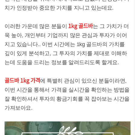
치가 인정받아 중요한 가치를 지니고 있는데요.
1kg 골드바
이러한 가운데 많은 분들이
는 그 가치가 더
욱 높아, 개인부터 기업까지 많은 관심과 투자가 이어
지고 있습니다.. 이번 시간에는 1kg 골드바의 가치를
깊이 있게 분석하고, 그 투자의 가치를 제대로 이해하
는데 도움을 드리는 정보를 알려드리도록 할게요.
골드바 1kg 가격
에 특별히 관심이 있으신 분들이라면,
이번 시간을 통해서 가격을 실시간을 확인하는 방법을
잘 확인하셔서 투자의 황금기회를 꼭 잡아보는 시간을
가져보아요.