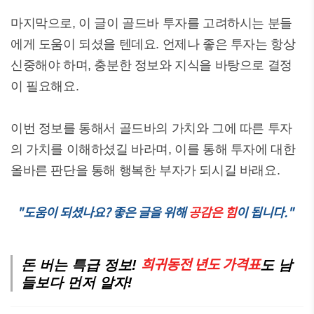
마지막으로, 이 글이 골드바 투자를 고려하시는 분들
에게 도움이 되셨을 텐데요. 언제나 좋은 투자는 항상
신중해야 하며, 충분한 정보와 지식을 바탕으로 결정
이 필요해요.
이번 정보를 통해서 골드바의 가치와 그에 따른 투자
의 가치를 이해하셨길 바라며, 이를 통해 투자에 대한
올바른 판단을 통해 행복한 부자가 되시길 바래요.
"도움이 되셨나요? 좋은 글을 위해
공감은 힘
이 됩니다."
희귀동전 년도 가격표
돈 버는 특급 정보!
도 남
들보다 먼저 알자!