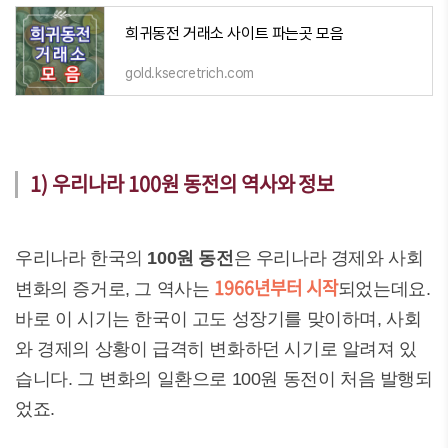
희귀동전 거래소 사이트 파는곳 모음
gold.ksecretrich.com
1) 우리나라 100원 동전의 역사와 정보
우리나라 한국의
100원 동전
은 우리나라 경제와 사회
1966년부터 시작
변화의 증거로, 그 역사는
되었는데요.
바로 이 시기는 한국이 고도 성장기를 맞이하며, 사회
와 경제의 상황이 급격히 변화하던 시기로 알려져 있
습니다. 그 변화의 일환으로 100원 동전이 처음 발행되
었죠.