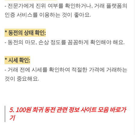
- 전문가에게 진위 여부를 확인하거나, 거래 플랫폼의
인증 서비스를 이용하는 것이 좋아요.
* 동전의 상태 확인:
- 동전의 마모, 손상 정도를 꼼꼼하게 확인해야 해요.
* 시세 확인:
- 거래 전에 시세를 확인하여 적절한 가격에 거래하는
것이 중요해요.
5. 100원 희귀 동전 관련 정보 사이트 모음 바로가
기