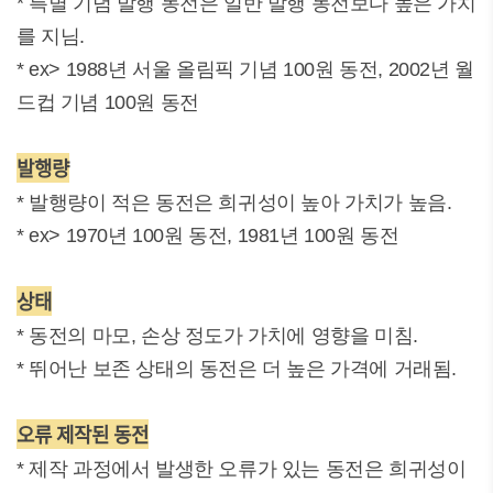
* 특별 기념 발행 동전은 일반 발행 동전보다 높은 가치
를 지님.
* ex> 1988년 서울 올림픽 기념 100원 동전, 2002년 월
드컵 기념 100원 동전
발행량
* 발행량이 적은 동전은 희귀성이 높아 가치가 높음.
* ex> 1970년 100원 동전, 1981년 100원 동전
상태
* 동전의 마모, 손상 정도가 가치에 영향을 미침.
* 뛰어난 보존 상태의 동전은 더 높은 가격에 거래됨.
오류 제작된 동전
* 제작 과정에서 발생한 오류가 있는 동전은 희귀성이