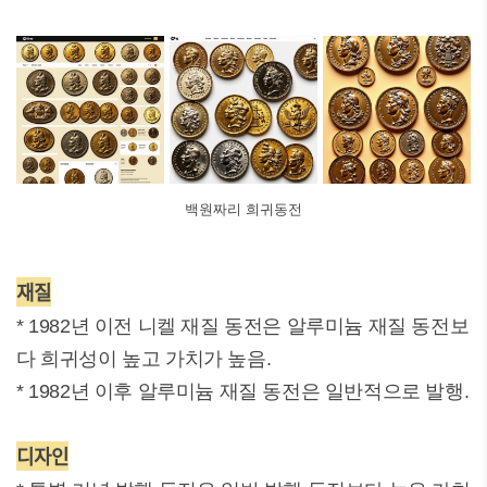
백원짜리 희귀동전
재질
* 1982년 이전 니켈 재질 동전은 알루미늄 재질 동전보
다 희귀성이 높고 가치가 높음.
* 1982년 이후 알루미늄 재질 동전은 일반적으로 발행.
디자인