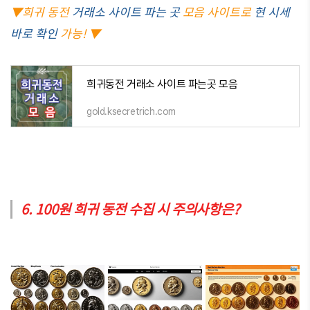
▼희귀 동전
거래소 사이트 파는 곳
모음 사이트로
현 시세
바로 확인
가능! ▼
희귀동전 거래소 사이트 파는곳 모음
gold.ksecretrich.com
6. 100원 희귀 동전 수집 시 주의사항은?