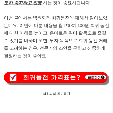
분히 숙지하고 진행
하는 것이 중요하답니다.
이번 글에서는 백원짜리 희귀동전에 대해서 알아보있
는데요. 이번에 다룬 내용을 참고하여 100원 희귀 동전
에 대한 이해를 높이고, 흥미로운 취미 활동으로 즐길
수 있기를 바하며 또한, 투자 목적으로 희귀 동전 거래
를 고려하는 경우, 전문가의 조언을 구하고 신중하게
결정하는 것이 좋아요.
백원짜리 희귀동전