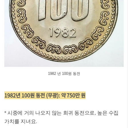
1982 년 100원 동전
1982년 100원 동전 (무광): 약 750만 원
* 시중에 거의 나오지 않는 희귀 동전으로, 높은 수집
가치를 지녀요.