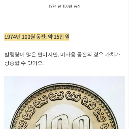
1974 년 100원 동전
1974년 100원 동전: 약 15만 원
발행량이 많은 편이지만, 미사용 동전의 경우 가치가
상승할 수 있어요.