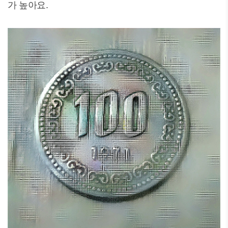
가 높아요.