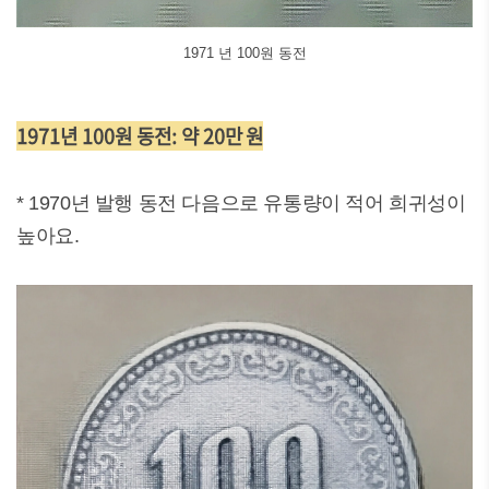
1971 년 100원 동전
1971년 100원 동전: 약 20만 원
* 1970년 발행 동전 다음으로 유통량이 적어 희귀성이
높아요.