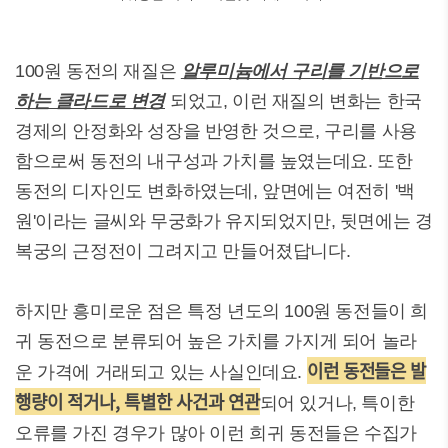
100원 동전의 재질은
알루미늄에서 구리를 기반으로
하는 클라드로 변경
되었고, 이런 재질의 변화는 한국
경제의 안정화와 성장을 반영한 것으로, 구리를 사용
함으로써 동전의 내구성과 가치를 높였는데요. 또한
동전의 디자인도 변화하였는데, 앞면에는 여전히 '백
원'이라는 글씨와 무궁화가 유지되었지만, 뒷면에는 경
복궁의 근정전이 그려지고 만들어졌답니다.
하지만 흥미로운 점은 특정 년도의 100원 동전들이 희
귀 동전으로 분류되어 높은 가치를 가지게 되어 놀라
이런 동전들은 발
운 가격에 거래되고 있는 사실인데요.
행량이 적거나, 특별한 사건과 연관
되어 있거나, 특이한
오류를 가진 경우가 많아 이런 희귀 동전들은 수집가