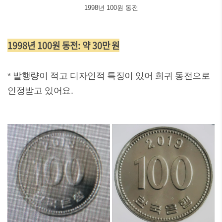
1998년 100원 동전
1998년 100원 동전: 약 30만 원
* 발행량이 적고 디자인적 특징이 있어 희귀 동전으로
인정받고 있어요.