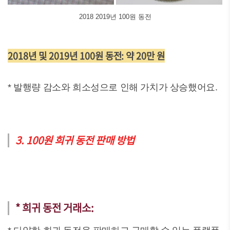
2018 2019년 100원 동전
2018년 및 2019년 100원 동전: 약 20만 원
* 발행량 감소와 희소성으로 인해 가치가 상승했어요.
3. 100원 희귀 동전 판매 방법
* 희귀 동전 거래소: