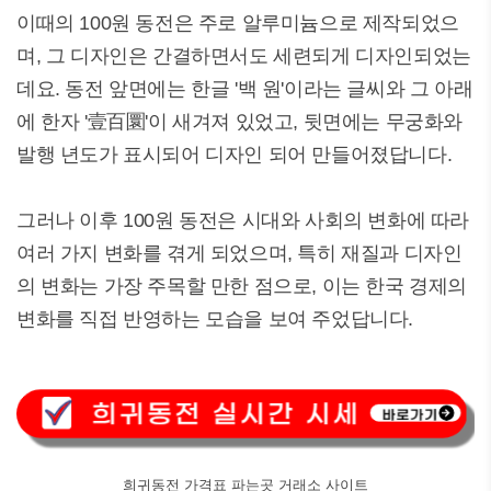
이때의 100원 동전은 주로 알루미늄으로 제작되었으
며, 그 디자인은 간결하면서도 세련되게 디자인되었는
데요. 동전 앞면에는 한글 '백 원'이라는 글씨와 그 아래
에 한자 '壹百圜'이 새겨져 있었고, 뒷면에는 무궁화와
발행 년도가 표시되어 디자인 되어 만들어졌답니다.
그러나 이후 100원 동전은 시대와 사회의 변화에 따라
여러 가지 변화를 겪게 되었으며, 특히 재질과 디자인
의 변화는 가장 주목할 만한 점으로, 이는 한국 경제의
변화를 직접 반영하는 모습을 보여 주었답니다.
희귀동전 가격표 파는곳 거래소 사이트