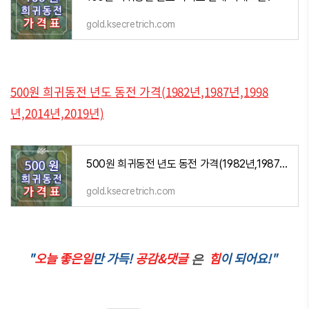
gold.ksecretrich.com
500원 희귀동전 년도 동전 가격(1982년,1987년,1998
년,2014년,2019년)
500원 희귀동전 년도 동전 가격(1982년,1987년,1998년,2014년,2019년)
gold.ksecretrich.com
"
오늘 좋은일
만 가득!
공감&댓글
힘
이 되어요!"
은