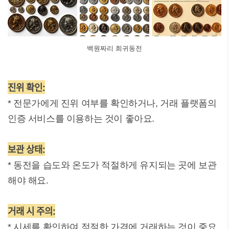
백원짜리 희귀동전
진위 확인:
* 전문가에게 진위 여부를 확인하거나, 거래 플랫폼의
인증 서비스를 이용하는 것이 좋아요.
보관 상태:
* 동전을 습도와 온도가 적절하게 유지되는 곳에 보관
해야 해요.
거래 시 주의:
* 시세를 확인하여 적절한 가격에 거래하는 것이 중요