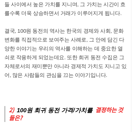
들 사이에서 높은 가치를 지니며, 그 가치는 시간이 흐
를수록 더욱 상승하면서 거래가 이루어지게 됩니다.
결국, 100원 동전의 역사는 한국의 경제와 사회, 문화
변화를 직접적으로 보여주는 사례로, 그 안에 담긴 다
양한 이야기는 우리의 역사를 이해하는 데 중요한 열
쇠로 작용하게 되었는데요. 또한 희귀 동전 수집은 그
자체로서의 재미뿐만 아니라 경제적 가치도 지니고 있
어, 많은 사람들의 관심을 끄는 이야기입니다.
2)
결정하는 것
100원 희귀 동전 가격/가치를
들은?