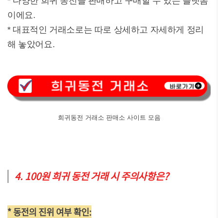
* 다양한 희귀 동전을 판매하고 구매할 수 있는 플랫폼
이에요.
* 대표적인 거래소로는 따로 상세하고 자세하게 정리
해 놓았어요.
희귀동전 거래소 판매소 사이트 모음
4. 100원 희귀 동전 거래 시 주의사항은?
* 동전의 진위 여부 확인: