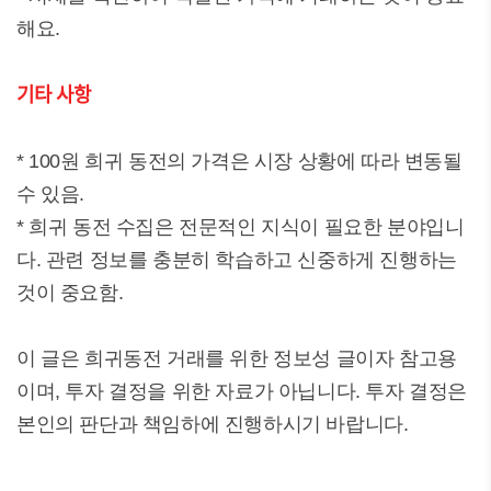
해요.
기타 사항
* 100원 희귀 동전의 가격은 시장 상황에 따라 변동될
수 있음.
* 희귀 동전 수집은 전문적인 지식이 필요한 분야입니
다. 관련 정보를 충분히 학습하고 신중하게 진행하는
것이 중요함.
이 글은 희귀동전 거래를 위한 정보성 글이자 참고용
이며, 투자 결정을 위한 자료가 아닙니다. 투자 결정은
본인의 판단과 책임하에 진행하시기 바랍니다.