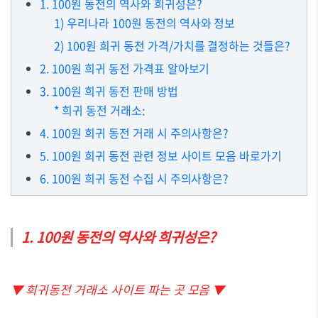
1. 100원 동전의 역사와 희귀성은?
1) 우리나라 100원 동전의 역사와 정보
2) 100원 희귀 동전 가격/가치를 결정하는 것들은?
2. 100원 희귀 동전 가격표 알아보기
3. 100원 희귀 동전 판매 방법
* 희귀 동전 거래소:
4. 100원 희귀 동전 거래 시 주의사항은?
5. 100원 희귀 동전 관련 정보 사이트 모음 바로가기
6. 100원 희귀 동전 수집 시 주의사항은?
1. 100원 동전의 역사와 희귀성은?
▼ 희귀동전 거래소 사이트 파는 곳 모음 ▼