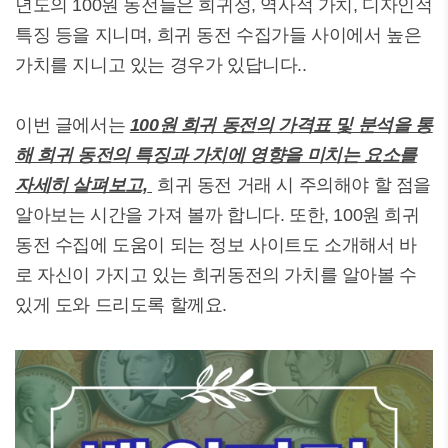
년도의 100원 동전들은 희귀성, 역사적 가치, 디자인적
특징 등을 지니며, 희귀 동전 수집가들 사이에서 높은
가치를 지니고 있는 경우가 있답니다..
이번 글에서는
100원 희귀 동전의 가격표 및 분석을 통
해 희귀 동전의 특징과 가치에 영향을 미치는 요소를
자세히 살펴보고,
희귀 동전 거래 시 주의해야 할 점을
알아보는 시간을 가져 볼까 합니다. 또한, 100원 희귀
동전 수집에 도움이 되는 정보 사이트도 소개해서 바
로 자신이 가지고 있는 희귀동전의 가치를 알아볼 수
있게 도와 드리도록 할께요.