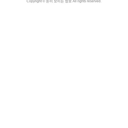
Copyright ©
돈이 모이는 정보
All rights reserved.