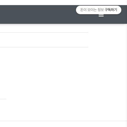
돈이 모이는 정보
구독하기