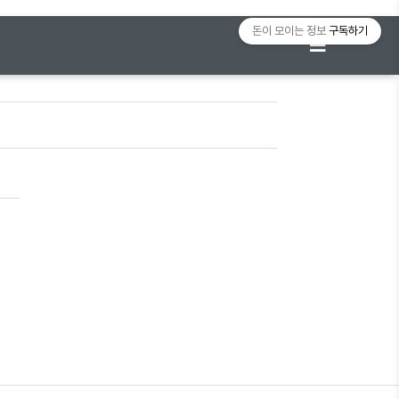
돈이 모이는 정보
구독하기