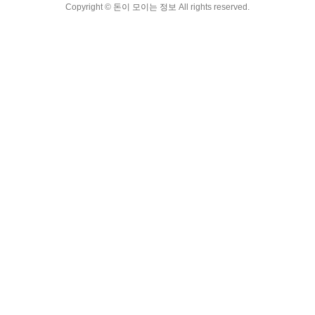
Copyright ©
돈이 모이는 정보
All rights reserved.