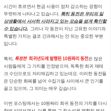
시간이 흐르면서 현금 사용이 점차 감소하는 경향이
뚜렷하게 나타나고 있습니다.
특히 동전은 우리의 일
상생활에서 서서히 사라지고 있는 모습을 쉽게 확인할
수 있습니다.
그러나 각 동전이 지닌 고유한 이야기와
특별한 가치는 결코 간과해서는 안 되는 중요한 부분
입니다.
특정한
희귀년도에 발행된 10원짜리 동전
특히,
은 많은
사람들에게 그 가치를 인정받으며, 독특한 희귀 재테
크 수단으로도 자리매김하고 있는데요. 이러한 동전들
은 단순한 화폐를 넘어 수집가들 사이에서 큰 인기를
끌고 있으며, 그 의미는 매우 깊습니다.
이번 포스팅에서는 10원짜리 희귀 동전의 가치를 다시
한번 살펴보면서, 이를 통해 그 희소성을 명확히 분석