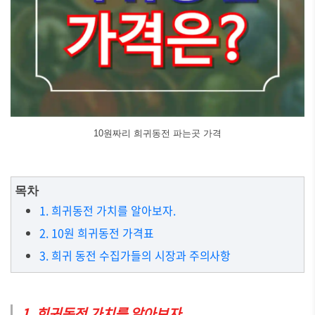
10원짜리 희귀동전 파는곳 가격
목차
1. 희귀동전 가치를 알아보자.
2. 10원 희귀동전 가격표
3. 희귀 동전 수집가들의 시장과 주의사항
1. 희귀동전 가치를 알아보자.