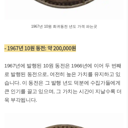
1967년 10원 희귀동전 년도 가격 파는곳
- 1967년 10원 동전: 약 200,000원
1967년에 발행된 10원 동전은 1966년에 이어 두 번째
로 발행된 동전으로, 여전히 높은 가치를 유지하고 있
습니다. 이 동전은 그 발행 년도 덕분에 수집가들에게
큰 인기를 끌고 있으며, 그 가치는 시간이 지날수록 더
욱 부각됩니다.