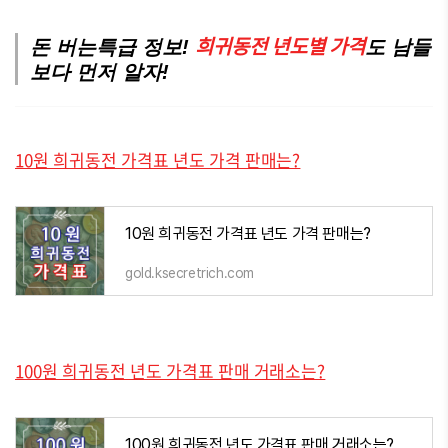
희귀동전 년도별 가격
돈 버는특급 정보!
도 남들
보다 먼저 알자!
10원 희귀동전 가격표 년도 가격 판매는?
10원 희귀동전 가격표 년도 가격 판매는?
gold.ksecretrich.com
100원 희귀동전 년도 가격표 판매 거래소는?
100원 희귀동전 년도 가격표 판매 거래소는?