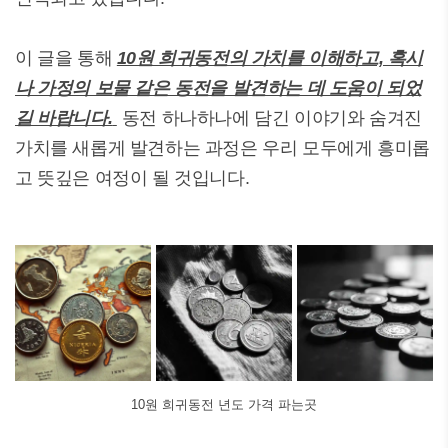
이 글을 통해
10원 희귀동전의 가치를 이해하고, 혹시
나 가정의 보물 같은 동전을 발견하는 데 도움이 되었
길 바랍니다.
동전 하나하나에 담긴 이야기와 숨겨진
가치를 새롭게 발견하는 과정은 우리 모두에게 흥미롭
고 뜻깊은 여정이 될 것입니다.
10원 희귀동전 년도 가격 파는곳