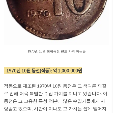
1970년 10원 희귀동전 년도 가격 파는곳
- 1970년 10원 동전(적동): 약 1,000,000원
적동으로 제조된 1970년 10원 동전은 그 색다른 재질
로 인해 더욱 특별한 수집 가치를 지니고 있습니다. 이
동전은 그 고유한 특성 덕분에 많은 수집가들에게 사
랑받고 있으며, 시간이 지나도 그 가치는 쉽게 떨어지