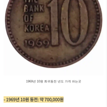
1969년 10원 희귀동전 년도 가격 파는곳
- 1969년 10원 동전: 약 700,000원