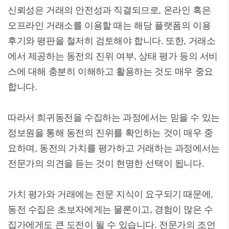
신뢰성은 거래의 안전성과 직결되므로, 온라인 혹은
오프라인 거래소를 이용할 때는 해당 플랫폼의 이용
후기와 평판을 철저히 검토해야 합니다. 또한, 거래소
에서 제공하는 동전의 진위 여부, 상태 평가 등의 서비
스에 대해 충분히 이해하고 활용하는 것도 매우 중요
합니다.
따라서 희귀동전을 수집하는 과정에서는 믿을 수 있는
정보원을 통해 동전의 진위를 확인하는 것이 매우 중
요하며, 동전의 가치를 평가하고 거래하는 과정에서는
전문가의 의견을 듣는 것이 현명한 선택이 됩니다.
가치 평가와 거래에는 전문 지식이 요구되기 때문에,
동전 수집은 초보자에게는 물론이고, 경험이 많은 수
집가에게도 큰 도전이 될 수 있습니다. 전문가의 조언