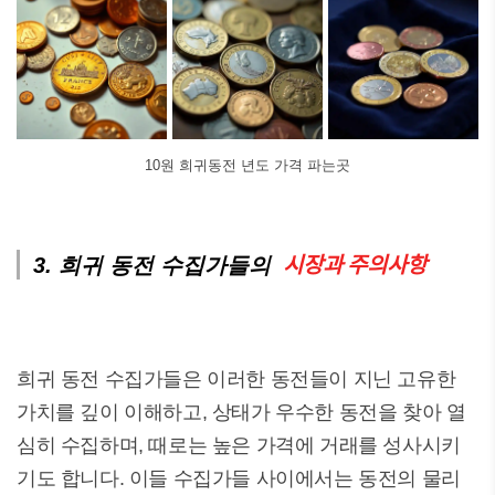
10원 희귀동전 년도 가격 파는곳
시장과 주의사항
3. 희귀 동전 수집가들의
희귀 동전 수집가들은 이러한 동전들이 지닌 고유한
가치를 깊이 이해하고, 상태가 우수한 동전을 찾아 열
심히 수집하며, 때로는 높은 가격에 거래를 성사시키
기도 합니다. 이들 수집가들 사이에서는 동전의 물리