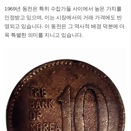
1969년 동전은 특히 수집가들 사이에서 높은 가치를
인정받고 있으며, 이는 시장에서의 거래 가격에도 반
영되고 있습니다. 이 동전은 그 역사적 배경 덕분에 더
욱 특별한 의미를 지니고 있습니다.