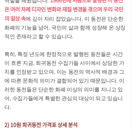
1966년에 처음으로 발행된 이 동전
역할을 해왔습니다.
은 여러 차례 디자인 변화와 재질 변경을 겪으며 우리 국민
의 일상 속
에 깊이 자리 잡았습니다. 이 동전은 단순한
화폐의 기능을 넘어, 국민의 삶과 함께 성장해 온 상징
적인 존재라고 할 수 있습니다.
특히, 특정 년도에 한정적으로 발행된 동전들은 시간
이 흐른 지금, 희귀동전 수집가들 사이에서 상당한 가
치를 인정받고 있으며, 이는 동전의 역사적 배경과 그
에 따른 문화적 의미가 결합되어 있기 때문입니다. 이
러한 동전들은 단순한 화폐 이상의 의미를 지니고 있
어, 수집가들에게 특별한 관심의 대상이 되고 있습니
다.
2) 10원 희귀동전 가격표 상세 분석