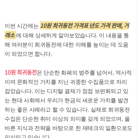
10원 희귀동전 가격표 년도 가격 판매, 거
이번 시간에는
래소
에 대해 상세하게 알아보았습니다. 이 내용을 통
해 여러분이 희귀동전에 대한 이해를 높이는 데 도움
이 되었으면 합니다.
10원 희귀동전
은 단순한 화폐의 범주를 넘어서, 역사적
이며 문화적인 가치를 지닌 귀중한 수집품으로 자리
잡았습니다. 이는 디지털 결제가 점점 보편화되고 있
는 현대 사회에서 우리가 현금의 새로운 가치를 발견
하는 좋은 사례라고 할 수 있습니다. 실제로 희귀동전
수집은 단순한 취미 이상의 의미를 갖게 되었으며, 올
바른 지식과 전략을 바탕으로 한 재테크의 일환으로도
인식되고 있습니다.