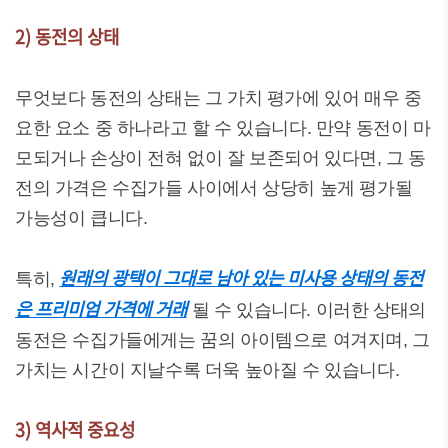
2) 동전의 상태
무엇보다 동전의 상태는 그 가치 평가에 있어 매우 중
요한 요소 중 하나라고 할 수 있습니다. 만약 동전이 마
모되거나 손상이 전혀 없이 잘 보존되어 있다면, 그 동
전의 가격은 수집가들 사이에서 상당히 높게 평가될
가능성이 큽니다.
원래의 광택이 그대로 남아 있는 미사용 상태의 동전
특히,
은 프리미엄 가격에 거래
될 수 있습니다. 이러한 상태의
동전은 수집가들에게는 꿈의 아이템으로 여겨지며, 그
가치는 시간이 지날수록 더욱 높아질 수 있습니다.
3) 역사적 중요성