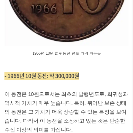
1966년 10원 희귀동전 년도 가격 파는곳
- 1966년 10원 동전: 약 300,000원
이 동전은 10원으로서는 최초의 발행년도로, 희귀성과
역사적 가치가 매우 높습니다. 특히, 뛰어난 보존 상태
의 동전은 그 가치가 더욱 상승할 수 있는 특징을 보여
줍니다. 따라서 이 동전을 소장하고 있는 것은 단순한
수집 이상의 의미를 가집니다.