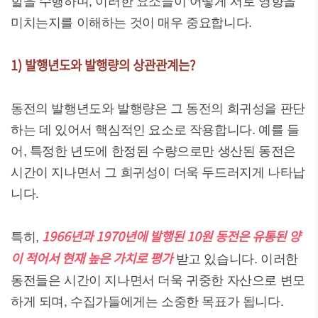
할을 수행하며, 이러한 요소들이 어떻게 서로 영향을
미치는지를 이해하는 것이 매우 중요합니다.
1) 발행년도와 발행량의 상관관계는?
동전의 발행년도와 발행량은 그 동전의 희귀성을 판단
하는 데 있어서 핵심적인 요소로 작용합니다. 예를 들
어, 특정한 년도에 한정된 수량으로만 생산된 동전은
시간이 지나면서 그 희귀성이 더욱 두드러지게 나타납
니다.
1966년과 1970년에 발행된 10원 동전은 유통된 양
특히,
이 적어서 현재 높은 가치로 평가
받고 있습니다. 이러한
동전들은 시간이 지나면서 더욱 귀중한 자산으로 변모
하게 되며, 수집가들에게는 소중한 목표가 됩니다.