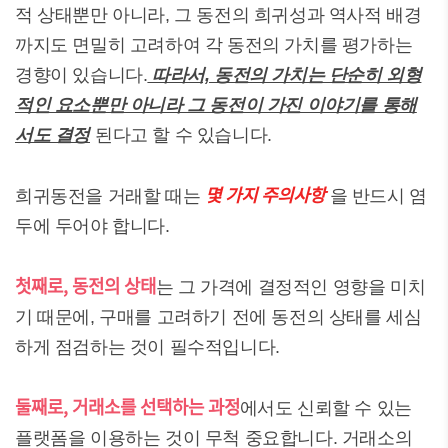
적 상태뿐만 아니라, 그 동전의 희귀성과 역사적 배경
까지도 면밀히 고려하여 각 동전의 가치를 평가하는
경향이 있습니다.
따라서, 동전의 가치는 단순히 외형
적인 요소뿐만 아니라 그 동전이 가진 이야기를 통해
서도 결정
된다고 할 수 있습니다.
몇 가지 주의사항
희귀동전을 거래할 때는
을 반드시 염
두에 두어야 합니다.
첫째로, 동전의 상태
는 그 가격에 결정적인 영향을 미치
기 때문에, 구매를 고려하기 전에 동전의 상태를 세심
하게 점검하는 것이 필수적입니다.
둘째로, 거래소를 선택하는 과정
에서도 신뢰할 수 있는
플랫폼을 이용하는 것이 무척 중요합니다. 거래소의