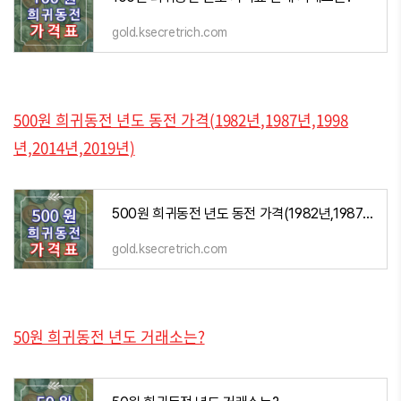
gold.ksecretrich.com
500원 희귀동전 년도 동전 가격(1982년,1987년,1998
년,2014년,2019년)
500원 희귀동전 년도 동전 가격(1982년,1987년,1998년,2014년,2019년)
gold.ksecretrich.com
50원 희귀동전 년도 거래소는?