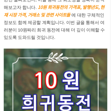
10원 희귀동전의 가격표, 발행년도, 현
해보고자 합니다.
재 시장 가격, 거래소 및 관련 사이트들
에 대한 구체적인
정보도 함께 제공할 계획입니다. 이번 글을 통해서 여
러분이 10원짜리 희귀 동전에 대해 더 깊이 이해할 수
있도록 도와드릴 것입니다.