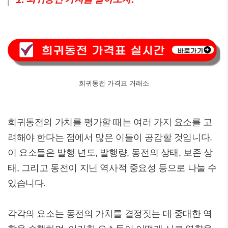
희귀동전 가격표 거래소
희귀동전의 가치를 평가할 때는 여러 가지 요소를 고
려해야 한다는 점에서 많은 이들이 공감할 것입니다.
이 요소들은 발행 년도, 발행량, 동전의 상태, 보존 상
태, 그리고 동전이 지닌 역사적 중요성 등으로 나눌 수
있습니다.
각각의 요소는 동전의 가치를 결정짓는 데 중대한 역