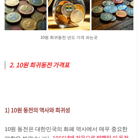
10원 희귀동전 년도 가격 파는곳
2. 10원 희귀동전 가격표
1) 10원 동전의 역사와 희귀성
10원 동전은 대한민국의 화폐 역사에서 매우 중요한