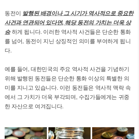
동전이
발행된 배경이나 그 시기가 역사적으로 중요한
사건과 연관되어 있다면, 해당 동전의 가치는 더욱 상
승
하게 됩니다. 이러한 역사적 사건들은 단순한 통화
를 넘어, 동전이 지닌 상징적인 의미를 부여하게 됩니
다.
예를 들어, 대한민국의 주요 역사적 사건을 기념하기
위해 발행된 동전들은 단순한 통화 이상의 특별한 의
미를 지니고 있습니다. 이런 동전들은 역사적 맥락 속
에서 그 가치가 더욱 부각되며, 수집가들에게는 귀중
한 자산으로 여겨집니다.