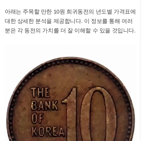
아래는 주목할 만한 10원 희귀동전의 년도별 가격표에
대한 상세한 분석을 제공합니다. 이 정보를 통해 여러
분은 각 동전의 가치를 더 잘 이해할 수 있을 것입니다.