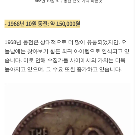
1968년 10원 희귀동전 년도 가격 파는곳
- 1968년 10원 동전: 약 150,000원
1968년 동전은 상대적으로 더 많이 유통되었지만, 오
늘날에는 찾아보기 힘든 희귀 아이템으로 인식되고 있
습니다. 이로 인해 수집가들 사이에서의 가치는 더욱
높아지고 있으며, 그 수요 또한 증가하고 있습니다.