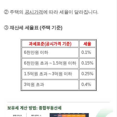
② 주택의
공시가격
에 따라 세율이 달라집니다.
③
재산세 세율표 (주택 기준)
과세표준(공시가격 기준)
세율
6천만원 이하
0.1%
6천만원 초과 ~ 1.5억원 이하
0.15%
1.5억원 초과 ~ 3억원 이하
0.25%
3억원 초과
0.4%