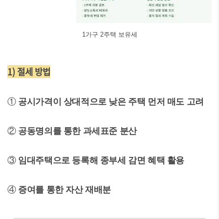
1가구 2주택 보유세
1) 절세 방법
①
공시가격이 상대적으로 낮은 주택 먼저 매도 고려
②
공동명의를 통한 과세표준 분산
③
임대주택으로 등록해 종부세 감면 혜택 활용
④
증여를 통한 자산 재배분