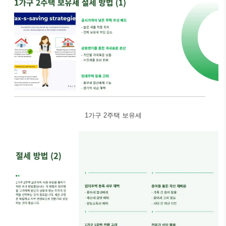
1가구 2주택 보유세