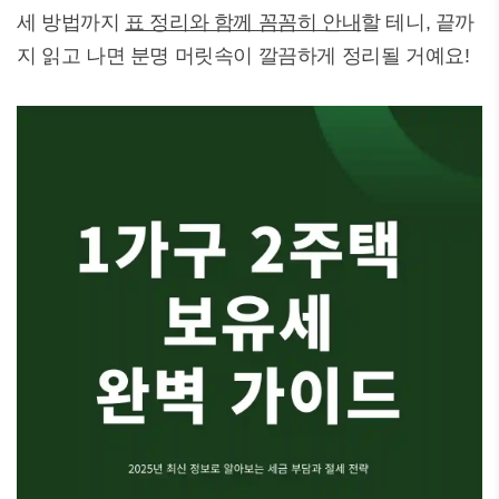
세 방법까지
표 정리와 함께 꼼꼼히 안내
할 테니, 끝까
지 읽고 나면 분명 머릿속이 깔끔하게 정리될 거예요!