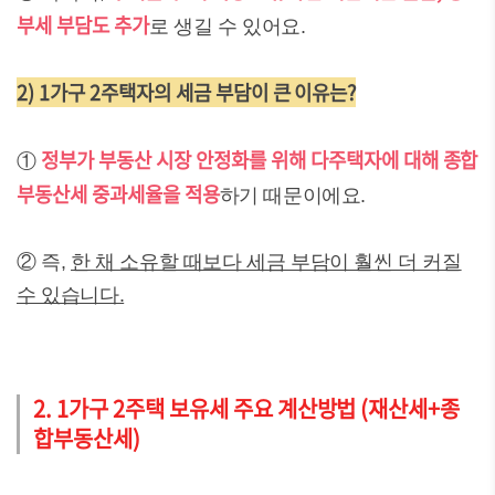
부세 부담도 추가
로 생길 수 있어요.
2) 1가구 2주택자의 세금 부담이 큰 이유는?
정부가 부동산 시장 안정화를 위해 다주택자에 대해 종합
①
부동산세 중과세율을 적용
하기 때문이에요.
② 즉,
한 채 소유할 때보다 세금 부담이 훨씬 더 커질
수 있습니다.
2. 1가구 2주택 보유세 주요 계산방법 (재산세+종
합부동산세)