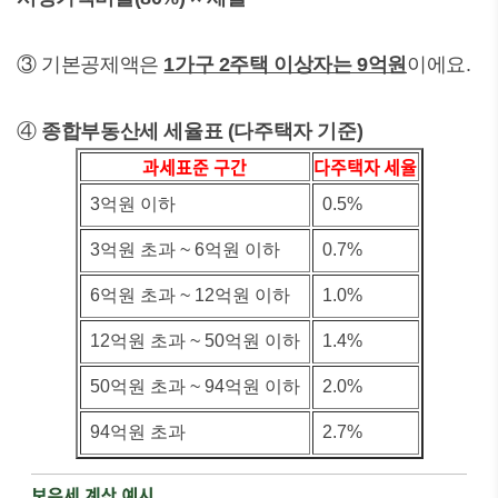
③ 기본공제액은
1가구 2주택 이상자는 9억원
이에요.
④
종합부동산세 세율표 (다주택자 기준)
과세표준 구간
다주택자 세율
3억원 이하
0.5%
3억원 초과 ~ 6억원 이하
0.7%
6억원 초과 ~ 12억원 이하
1.0%
12억원 초과 ~ 50억원 이하
1.4%
50억원 초과 ~ 94억원 이하
2.0%
94억원 초과
2.7%