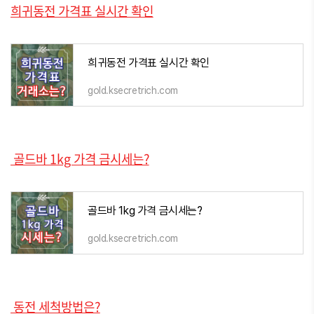
희귀동전 가격표 실시간 확인
희귀동전 가격표 실시간 확인
gold.ksecretrich.com
골드바 1kg 가격 금시세는?
골드바 1kg 가격 금시세는?
gold.ksecretrich.com
동전 세척방법은?