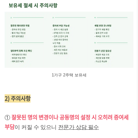
1가구 2주택 보유세
2) 주의사항
잘못된 명의 변경이나 공동명의 설정 시 오히려 증여세
①
부담
이 커질 수 있으니
전문가 상담 필수