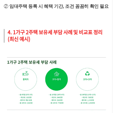
②
임대주택 등록 시 혜택 기간, 조건 꼼꼼히 확인 필요
4. 1가구 2주택 보유세 부담 사례 및 비교표 정리
(최신 예시)