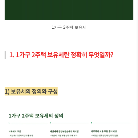
1가구 2주택 보유세
1. 1가구 2주택 보유세란 정확히 무엇일까?
1) 보유세의 정의와 구성