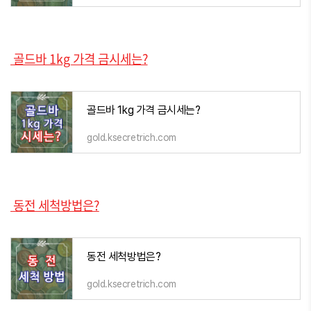
골드바 1kg 가격 금시세는?
골드바 1kg 가격 금시세는?
gold.ksecretrich.com
동전 세척방법은?
동전 세척방법은?
gold.ksecretrich.com