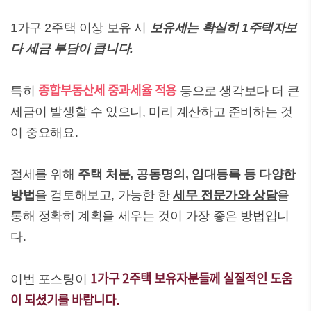
1가구 2주택 이상 보유 시
보유세는 확실히 1주택자보
다 세금 부담이 큽니다.
종합부동산세 중과세율 적용
특히
등으로 생각보다 더 큰
세금이 발생할 수 있으니,
미리 계산하고 준비하는 것
이 중요해요.
절세를 위해
주택 처분, 공동명의, 임대등록 등 다양한
방법
을 검토해보고, 가능한 한
세무 전문가와 상담
을
통해 정확히 계획을 세우는 것이 가장 좋은 방법입니
다.
1가구 2주택 보유자분들께 실질적인 도움
이번 포스팅이
이 되셨기를 바랍니다.