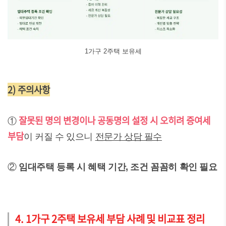
1가구 2주택 보유세
2) 주의사항
잘못된 명의 변경이나 공동명의 설정 시 오히려 증여세
①
부담
이 커질 수 있으니
전문가 상담 필수
②
임대주택 등록 시 혜택 기간, 조건 꼼꼼히 확인 필요
4. 1가구 2주택 보유세 부담 사례 및 비교표 정리