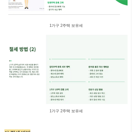
1가구 2주택 보유세
1가구 2주택 보유세