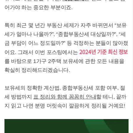
어가야 하는 중요한 부분이죠.
특히 최근 몇 년간 부동산 세제가 자주 바뀌면서 “보유
세가 얼마나 나올까?”, “종합부동산세 대상일까?”, “세
금 부담이 어느 정도일까?” 등 걱정하는 분들이 많아졌
2024년 기준 최신 정보
어요. 그래서 이번 포스팅에서는
를 바탕으로 1가구 2주택 보유세에 관한 모든 내용을
확실히 정리해드리겠습니다.
보유세의 정확한 계산법, 종합부동산세 포함 여부, 절
세 방법까지
표 정리와 함께 꼼꼼히 안내
할 테니, 끝까
지 읽고 나면 분명 머릿속이 깔끔하게 정리될 거예요!