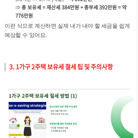
⇒
총 보유세 = 재산세 384만원 + 종부세 392만원 = 약
776만원
이런 식으로 계산하면 실제 내가 내야 할 세금을 쉽게
예상할 수 있어요.
3. 1가구 2주택 보유세 절세 팁 및 주의사항