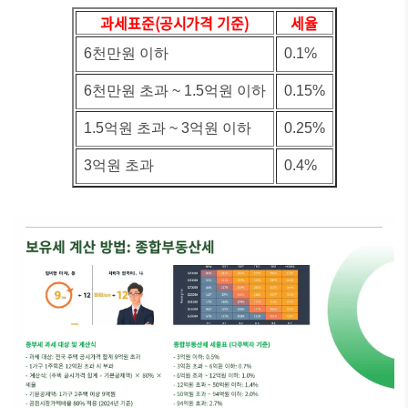
과세표준(공시가격 기준)
세율
6천만원 이하
0.1%
6천만원 초과 ~ 1.5억원 이하
0.15%
1.5억원 초과 ~ 3억원 이하
0.25%
3억원 초과
0.4%