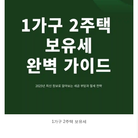
1가구 2주택 보유세