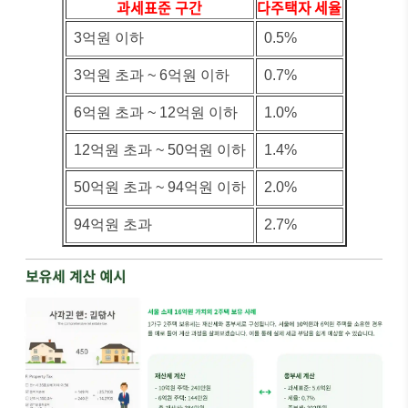
과세표준 구간
다주택자 세율
3억원 이하
0.5%
3억원 초과 ~ 6억원 이하
0.7%
6억원 초과 ~ 12억원 이하
1.0%
12억원 초과 ~ 50억원 이하
1.4%
50억원 초과 ~ 94억원 이하
2.0%
94억원 초과
2.7%