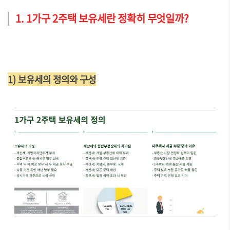
1. 1가구 2주택 보유세란 정확히 무엇일까?
1) 보유세의 정의와 구성