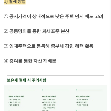
1) 절세 방법
①
공시가격이 상대적으로 낮은 주택 먼저 매도 고려
②
공동명의를 통한 과세표준 분산
③
임대주택으로 등록해 종부세 감면 혜택 활용
④
증여를 통한 자산 재배분